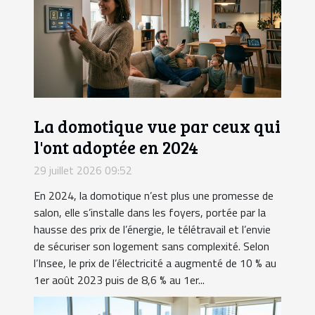
La domotique vue par ceux qui
l'ont adoptée en 2024
29 juillet 2026 09:52
En 2024, la domotique n’est plus une promesse de
salon, elle s’installe dans les foyers, portée par la
hausse des prix de l’énergie, le télétravail et l’envie
de sécuriser son logement sans complexité. Selon
l’Insee, le prix de l’électricité a augmenté de 10 % au
1er août 2023 puis de 8,6 % au 1er...