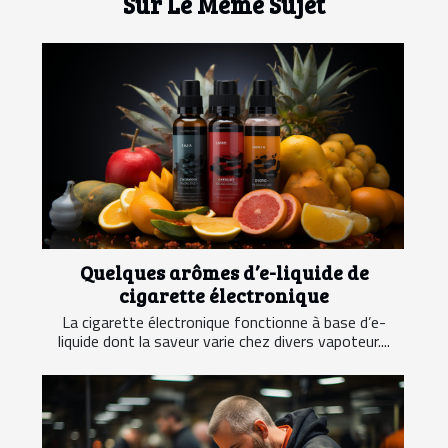
Sur Le Même Sujet
Quelques arômes d’e-liquide de
cigarette électronique
La cigarette électronique fonctionne à base d’e-
liquide dont la saveur varie chez divers vapoteur....