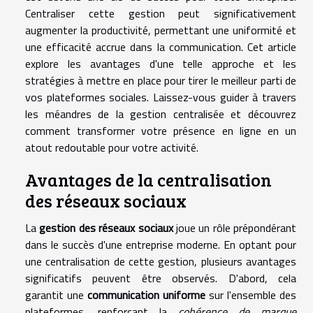
Centraliser cette gestion peut significativement
augmenter la productivité, permettant une uniformité et
une efficacité accrue dans la communication. Cet article
explore les avantages d'une telle approche et les
stratégies à mettre en place pour tirer le meilleur parti de
vos plateformes sociales. Laissez-vous guider à travers
les méandres de la gestion centralisée et découvrez
comment transformer votre présence en ligne en un
atout redoutable pour votre activité.
Avantages de la centralisation
des réseaux sociaux
La
gestion des réseaux sociaux
joue un rôle prépondérant
dans le succès d'une entreprise moderne. En optant pour
une centralisation de cette gestion, plusieurs avantages
significatifs peuvent être observés. D'abord, cela
garantit une
communication uniforme
sur l'ensemble des
plateformes, renforçant la
cohérence de marque