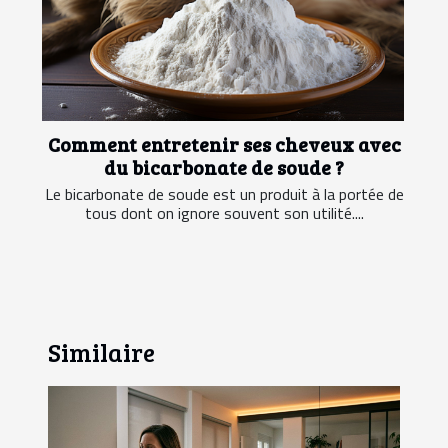
Comment entretenir ses cheveux avec
du bicarbonate de soude ?
Le bicarbonate de soude est un produit à la portée de
tous dont on ignore souvent son utilité....
Similaire