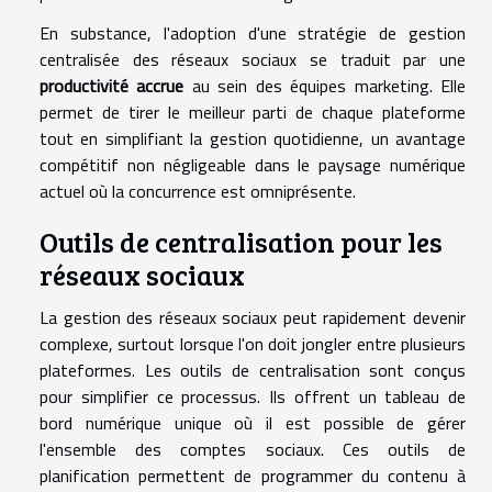
En substance, l'adoption d'une stratégie de gestion
centralisée des réseaux sociaux se traduit par une
productivité accrue
au sein des équipes marketing. Elle
permet de tirer le meilleur parti de chaque plateforme
tout en simplifiant la gestion quotidienne, un avantage
compétitif non négligeable dans le paysage numérique
actuel où la concurrence est omniprésente.
Outils de centralisation pour les
réseaux sociaux
La gestion des réseaux sociaux peut rapidement devenir
complexe, surtout lorsque l'on doit jongler entre plusieurs
plateformes. Les outils de centralisation sont conçus
pour simplifier ce processus. Ils offrent un tableau de
bord numérique unique où il est possible de gérer
l'ensemble des comptes sociaux. Ces outils de
planification permettent de programmer du contenu à