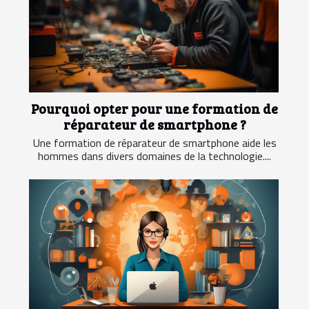
Pourquoi opter pour une formation de
réparateur de smartphone ?
Une formation de réparateur de smartphone aide les
hommes dans divers domaines de la technologie....