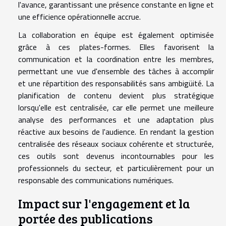
l'avance, garantissant une présence constante en ligne et
une efficience opérationnelle accrue.
La collaboration en équipe est également optimisée
grâce à ces plates-formes. Elles favorisent la
communication et la coordination entre les membres,
permettant une vue d'ensemble des tâches à accomplir
et une répartition des responsabilités sans ambigüité. La
planification de contenu devient plus stratégique
lorsqu'elle est centralisée, car elle permet une meilleure
analyse des performances et une adaptation plus
réactive aux besoins de l'audience. En rendant la gestion
centralisée des réseaux sociaux cohérente et structurée,
ces outils sont devenus incontournables pour les
professionnels du secteur, et particulièrement pour un
responsable des communications numériques.
Impact sur l'engagement et la
portée des publications