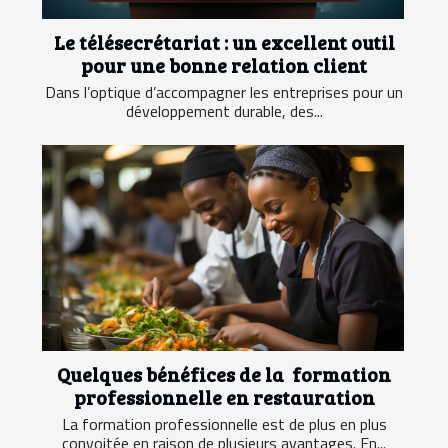
Le télésecrétariat : un excellent outil
pour une bonne relation client
Dans l’optique d’accompagner les entreprises pour un
développement durable, des...
Quelques bénéfices de la formation
professionnelle en restauration
La formation professionnelle est de plus en plus
convoitée en raison de plusieurs avantages. En...