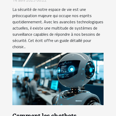
14 avril 2025 00:22
La sécurité de notre espace de vie est une
préoccupation majeure qui occupe nos esprits
quotidiennement. Avec les avancées technologiques
actuelles, il existe une multitude de systèmes de
surveillance capables de répondre à nos besoins de
sécurité. Cet écrit offre un guide détaillé pour
choisir...
Comment les chatbots