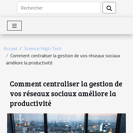
Accueil
Science/High-Tech
Comment centraliser la gestion de vos réseaux sociaux
améliore la productivité
Comment centraliser la gestion de
vos réseaux sociaux améliore la
productivité