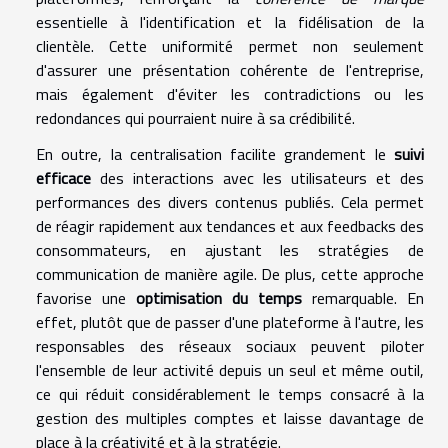
essentielle à l'identification et la fidélisation de la
clientèle. Cette uniformité permet non seulement
d'assurer une présentation cohérente de l'entreprise,
mais également d'éviter les contradictions ou les
redondances qui pourraient nuire à sa crédibilité.
En outre, la centralisation facilite grandement le
suivi
efficace
des interactions avec les utilisateurs et des
performances des divers contenus publiés. Cela permet
de réagir rapidement aux tendances et aux feedbacks des
consommateurs, en ajustant les stratégies de
communication de manière agile. De plus, cette approche
favorise une
optimisation du temps
remarquable. En
effet, plutôt que de passer d'une plateforme à l'autre, les
responsables des réseaux sociaux peuvent piloter
l'ensemble de leur activité depuis un seul et même outil,
ce qui réduit considérablement le temps consacré à la
gestion des multiples comptes et laisse davantage de
place à la créativité et à la stratégie.