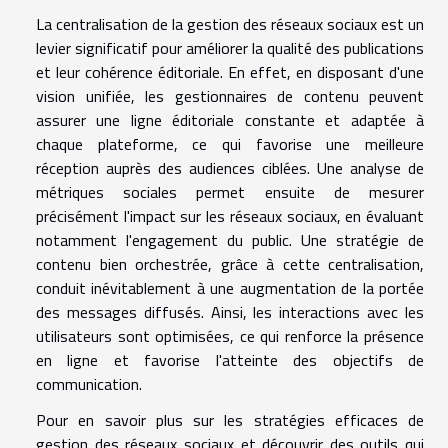
La centralisation de la gestion des réseaux sociaux est un
levier significatif pour améliorer la qualité des publications
et leur cohérence éditoriale. En effet, en disposant d'une
vision unifiée, les gestionnaires de contenu peuvent
assurer une ligne éditoriale constante et adaptée à
chaque plateforme, ce qui favorise une meilleure
réception auprès des audiences ciblées. Une analyse de
métriques sociales permet ensuite de mesurer
précisément l'impact sur les réseaux sociaux, en évaluant
notamment l'engagement du public. Une stratégie de
contenu bien orchestrée, grâce à cette centralisation,
conduit inévitablement à une augmentation de la portée
des messages diffusés. Ainsi, les interactions avec les
utilisateurs sont optimisées, ce qui renforce la présence
en ligne et favorise l'atteinte des objectifs de
communication.
Pour en savoir plus sur les stratégies efficaces de
gestion des réseaux sociaux et découvrir des outils qui