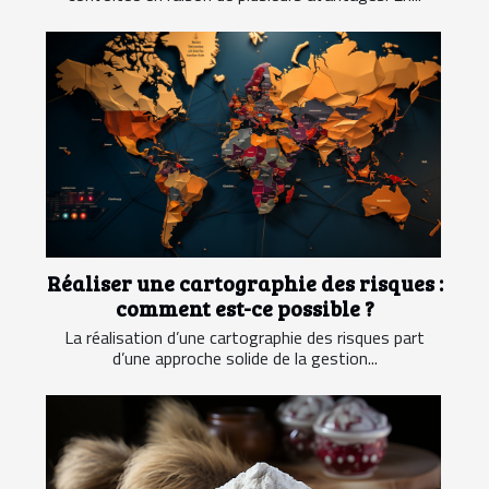
Réaliser une cartographie des risques :
comment est-ce possible ?
La réalisation d’une cartographie des risques part
d’une approche solide de la gestion...