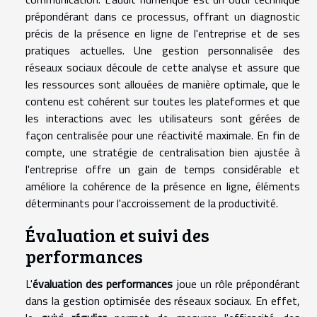
prépondérant dans ce processus, offrant un diagnostic
précis de la présence en ligne de l'entreprise et de ses
pratiques actuelles. Une gestion personnalisée des
réseaux sociaux découle de cette analyse et assure que
les ressources sont allouées de manière optimale, que le
contenu est cohérent sur toutes les plateformes et que
les interactions avec les utilisateurs sont gérées de
façon centralisée pour une réactivité maximale. En fin de
compte, une stratégie de centralisation bien ajustée à
l'entreprise offre un gain de temps considérable et
améliore la cohérence de la présence en ligne, éléments
déterminants pour l'accroissement de la productivité.
Évaluation et suivi des
performances
L'
évaluation des performances
joue un rôle prépondérant
dans la gestion optimisée des réseaux sociaux. En effet,