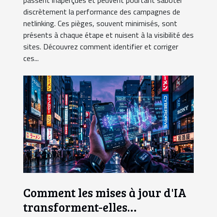
discrètement la performance des campagnes de
netlinking. Ces pièges, souvent minimisés, sont
présents à chaque étape et nuisent à la visibilité des
sites. Découvrez comment identifier et corriger
ces...
Comment les mises à jour d'IA
transforment-elles