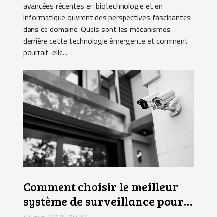
avancées récentes en biotechnologie et en
informatique ouvrent des perspectives fascinantes
dans ce domaine. Quels sont les mécanismes
derrière cette technologie émergente et comment
pourrait-elle...
Comment choisir le meilleur
système de surveillance pour
votre domicile