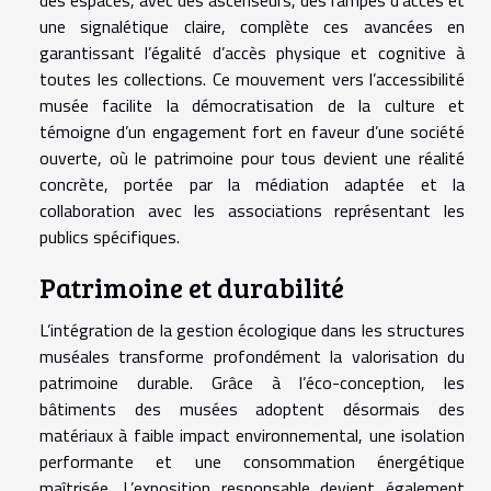
une signalétique claire, complète ces avancées en
garantissant l’égalité d’accès physique et cognitive à
toutes les collections. Ce mouvement vers l’accessibilité
musée facilite la démocratisation de la culture et
témoigne d’un engagement fort en faveur d’une société
ouverte, où le patrimoine pour tous devient une réalité
concrète, portée par la médiation adaptée et la
collaboration avec les associations représentant les
publics spécifiques.
Patrimoine et durabilité
L’intégration de la gestion écologique dans les structures
muséales transforme profondément la valorisation du
patrimoine durable. Grâce à l’éco-conception, les
bâtiments des musées adoptent désormais des
matériaux à faible impact environnemental, une isolation
performante et une consommation énergétique
maîtrisée. L’exposition responsable devient également