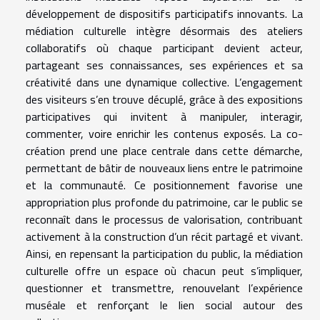
développement de dispositifs participatifs innovants. La
médiation culturelle intègre désormais des ateliers
collaboratifs où chaque participant devient acteur,
partageant ses connaissances, ses expériences et sa
créativité dans une dynamique collective. L’engagement
des visiteurs s’en trouve décuplé, grâce à des expositions
participatives qui invitent à manipuler, interagir,
commenter, voire enrichir les contenus exposés. La co-
création prend une place centrale dans cette démarche,
permettant de bâtir de nouveaux liens entre le patrimoine
et la communauté. Ce positionnement favorise une
appropriation plus profonde du patrimoine, car le public se
reconnaît dans le processus de valorisation, contribuant
activement à la construction d’un récit partagé et vivant.
Ainsi, en repensant la participation du public, la médiation
culturelle offre un espace où chacun peut s’impliquer,
questionner et transmettre, renouvelant l’expérience
muséale et renforçant le lien social autour des