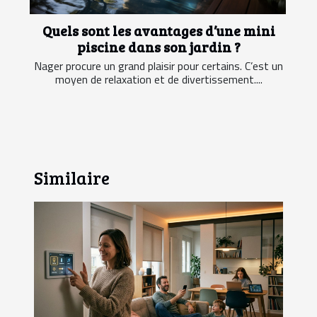
Quels sont les avantages d’une mini
piscine dans son jardin ?
Nager procure un grand plaisir pour certains. C’est un
moyen de relaxation et de divertissement....
Similaire