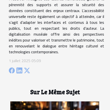
pérennité des supports et assurer la sécurité des
données constituent des enjeux centraux. L’accessibilité
universelle reste également un objectif à atteindre, car il
s’agit d’adapter les interfaces et contenus à tous les
publics, tout en respectant les droits d’auteur. La
digitalisation muséale offre ainsi des perspectives
inédites pour valoriser et transmettre le patrimoine, tout
en renouvelant le dialogue entre héritage culturel et
technologies contemporaines.
1 juillet 2025 05:09
Sur Le Même Sujet