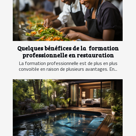
Quelques bénéfices de la formation
professionnelle en restauration
La formation professionnelle est de plus en plus
convoitée en raison de plusieurs avantages. En...