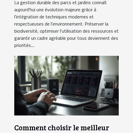
La gestion durable des parcs et jardins connaît
aujourd'hui une évolution majeure grâce à
l'intégration de techniques modernes et
respectueuses de l'environnement. Préserver la
biodiversité, optimiser l'utilisation des ressources et
garantir un cadre agréable pour tous deviennent des
priorités....
Comment choisir le meilleur