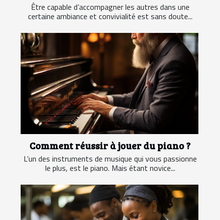
Être capable d’accompagner les autres dans une
certaine ambiance et convivialité est sans doute...
Comment réussir à jouer du piano ?
L’un des instruments de musique qui vous passionne
le plus, est le piano. Mais étant novice...