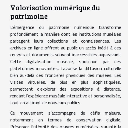
Valorisation numérique du
patrimoine
L’émergence du patrimoine numérique transforme
profondément la manière dont les institutions muséales
partagent leurs collections et connaissances. Les
archives en ligne offrent au public un accès inédit à des
œuvres et documents souvent inaccessibles auparavant.
Cette digitalisation muséale, soutenue par des
plateformes innovantes, favorise la diffusion culturelle
bien au-delà des frontières physiques des musées. Les
visites virtuelles, de plus en plus sophistiquées,
permettent d’explorer des expositions à distance,
rendant l’expérience muséale interactive et personnalisée,
tout en attirant de nouveaux publics.
Ce mouvement s’accompagne de défis majeurs,
notamment en termes de conservation digitale.
Préserver l’intégrité des œuvres numérisées, garantir la