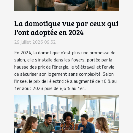
La domotique vue par ceux qui
l'ont adoptée en 2024
29 juillet 2026 09:52
En 2024, la domotique n’est plus une promesse de
salon, elle s’installe dans les foyers, portée par la
hausse des prix de l’énergie, le télétravail et l’envie
de sécuriser son logement sans complexité. Selon
l’Insee, le prix de l’électricité a augmenté de 10 % au
1er août 2023 puis de 8,6 % au 1er...