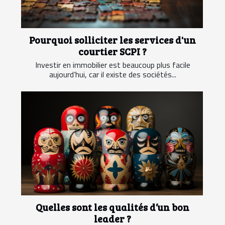
Pourquoi solliciter les services d'un
courtier SCPI ?
Investir en immobilier est beaucoup plus facile
aujourd’hui, car il existe des sociétés...
Quelles sont les qualités d’un bon
leader ?