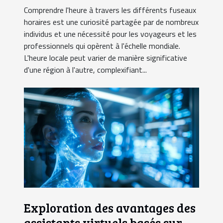
Comprendre l'heure à travers les différents fuseaux
horaires est une curiosité partagée par de nombreux
individus et une nécessité pour les voyageurs et les
professionnels qui opèrent à l'échelle mondiale.
L'heure locale peut varier de manière significative
d'une région à l'autre, complexifiant...
Exploration des avantages des
assistants virtuels basés sur