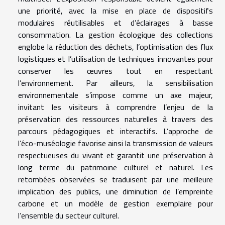
une priorité, avec la mise en place de dispositifs
modulaires réutilisables et d’éclairages à basse
consommation. La gestion écologique des collections
englobe la réduction des déchets, l’optimisation des flux
logistiques et l’utilisation de techniques innovantes pour
conserver les œuvres tout en respectant
l’environnement. Par ailleurs, la sensibilisation
environnementale s’impose comme un axe majeur,
invitant les visiteurs à comprendre l’enjeu de la
préservation des ressources naturelles à travers des
parcours pédagogiques et interactifs. L’approche de
l’éco-muséologie favorise ainsi la transmission de valeurs
respectueuses du vivant et garantit une préservation à
long terme du patrimoine culturel et naturel. Les
retombées observées se traduisent par une meilleure
implication des publics, une diminution de l’empreinte
carbone et un modèle de gestion exemplaire pour
l’ensemble du secteur culturel.