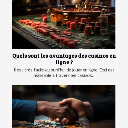
Quels sont les avantages des casinos en
ligne ?
Il est très facile aujourd’hui de jouer en ligne. Ceci est
réalisable à travers les casinos...