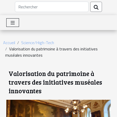
Accueil
Science/High-Tech
Valorisation du patrimoine à travers des initiatives
muséales innovantes
Valorisation du patrimoine à
travers des initiatives muséales
innovantes