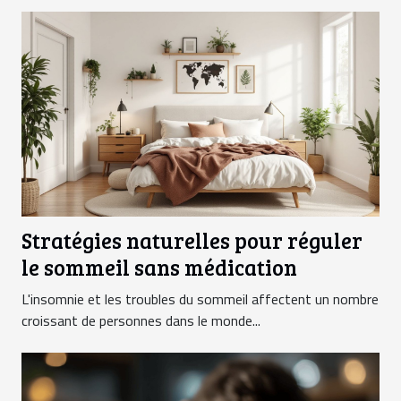
Stratégies naturelles pour réguler
le sommeil sans médication
L'insomnie et les troubles du sommeil affectent un nombre
croissant de personnes dans le monde...