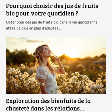
Pourquoi choisir des jus de fruits
bio pour votre quotidien ?
Opter pour des jus de fruits bio dans la vie quotidienne
attire de plus en plus d’adeptes...
Exploration des bienfaits de la
chasteté dans les relations