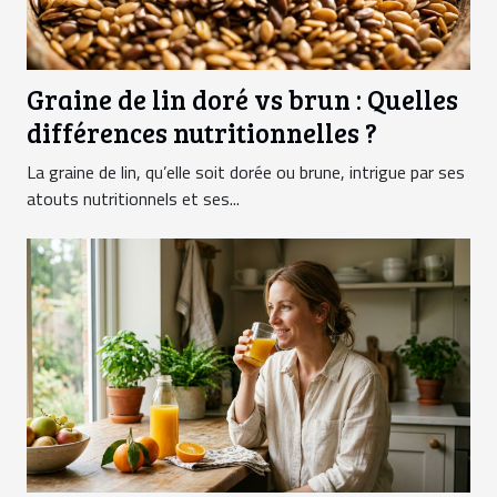
Graine de lin doré vs brun : Quelles
différences nutritionnelles ?
La graine de lin, qu’elle soit dorée ou brune, intrigue par ses
atouts nutritionnels et ses...