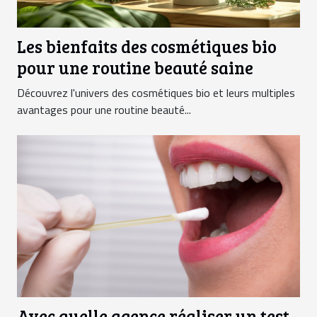
Les bienfaits des cosmétiques bio
pour une routine beauté saine
Découvrez l'univers des cosmétiques bio et leurs multiples
avantages pour une routine beauté...
Avec quelle agence réaliser un test