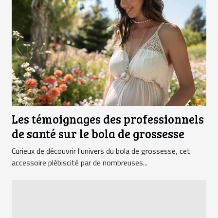
Les témoignages des professionnels
de santé sur le bola de grossesse
Curieux de découvrir l'univers du bola de grossesse, cet
accessoire plébiscité par de nombreuses...