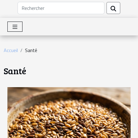
Accueil
Santé
Santé