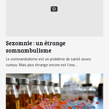
Sexomnie : un étrange
somnambulisme
Le somnambulisme est un problème de santé assez
curieux. Mais plus étrange encore est l’une...