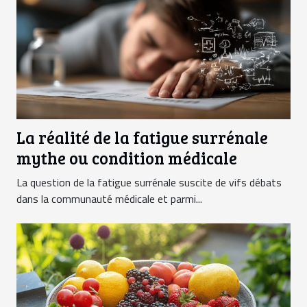
La réalité de la fatigue surrénale
mythe ou condition médicale
La question de la fatigue surrénale suscite de vifs débats
dans la communauté médicale et parmi...