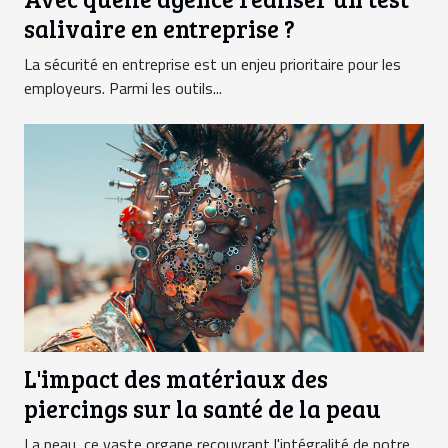
salivaire en entreprise ?
La sécurité en entreprise est un enjeu prioritaire pour les
employeurs. Parmi les outils...
L'impact des matériaux des
piercings sur la santé de la peau
La peau, ce vaste organe recouvrant l'intégralité de notre