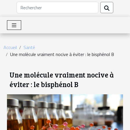
Accueil
Santé
Une molécule vraiment nocive à éviter : le bisphénol B
Une molécule vraiment nocive à
éviter : le bisphénol B