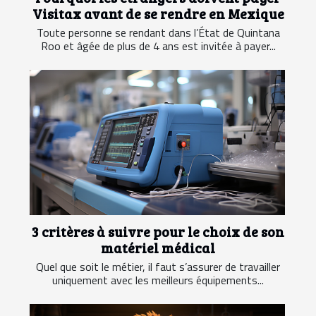
Visitax avant de se rendre en Mexique
Toute personne se rendant dans l’État de Quintana
Roo et âgée de plus de 4 ans est invitée à payer...
3 critères à suivre pour le choix de son
matériel médical
Quel que soit le métier, il faut s’assurer de travailler
uniquement avec les meilleurs équipements...