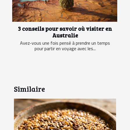
3 conseils pour savoir où visiter en
Australie
Avez-vous une fois pensé à prendre un temps
pour partir en voyage avec les...
Similaire