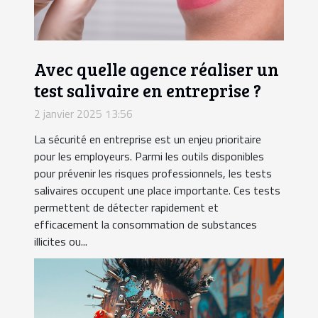
Avec quelle agence réaliser un
test salivaire en entreprise ?
2 janvier 2025 13:56
La sécurité en entreprise est un enjeu prioritaire
pour les employeurs. Parmi les outils disponibles
pour prévenir les risques professionnels, les tests
salivaires occupent une place importante. Ces tests
permettent de détecter rapidement et
efficacement la consommation de substances
illicites ou...