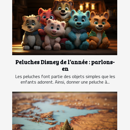
Peluches Disney de l’année : parlons-
en
Les peluches font partie des objets simples que les
enfants adorent. Ainsi, donner une peluche à...