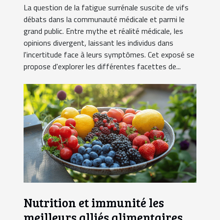
La question de la fatigue surrénale suscite de vifs
débats dans la communauté médicale et parmi le
grand public. Entre mythe et réalité médicale, les
opinions divergent, laissant les individus dans
l'incertitude face à leurs symptômes. Cet exposé se
propose d'explorer les différentes facettes de...
Nutrition et immunité les
meilleurs alliés alimentaires