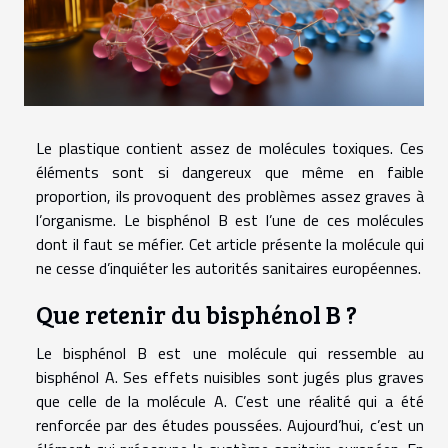
Le plastique contient assez de molécules toxiques. Ces
éléments sont si dangereux que même en faible
proportion, ils provoquent des problèmes assez graves à
l’organisme. Le bisphénol B est l’une de ces molécules
dont il faut se méfier. Cet article présente la molécule qui
ne cesse d’inquiéter les autorités sanitaires européennes.
Que retenir du bisphénol B ?
Le bisphénol B est une molécule qui ressemble au
bisphénol A. Ses effets nuisibles sont jugés plus graves
que celle de la molécule A. C’est une réalité qui a été
renforcée par des études poussées. Aujourd’hui, c’est un