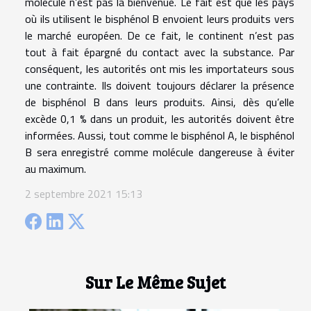
molécule n’est pas la bienvenue. Le fait est que les pays
où ils utilisent le bisphénol B envoient leurs produits vers
le marché européen. De ce fait, le continent n’est pas
tout à fait épargné du contact avec la substance. Par
conséquent, les autorités ont mis les importateurs sous
une contrainte. Ils doivent toujours déclarer la présence
de bisphénol B dans leurs produits. Ainsi, dès qu’elle
excède 0,1 % dans un produit, les autorités doivent être
informées. Aussi, tout comme le bisphénol A, le bisphénol
B sera enregistré comme molécule dangereuse à éviter
au maximum.
2 septembre 2021 15:13
Sur Le Même Sujet