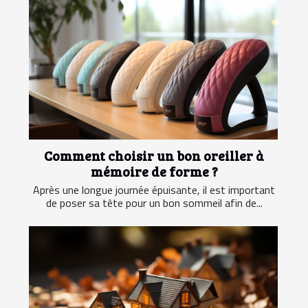
Comment choisir un bon oreiller à
mémoire de forme ?
Après une longue journée épuisante, il est important
de poser sa tête pour un bon sommeil afin de...