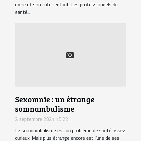
mère et son futur enfant. Les professionnels de
santé...
Sexomnie : un étrange
somnambulisme
2 septembre 2021 15:22
Le somnambulisme est un problème de santé assez
curieux. Mais plus étrange encore est l’une de ses