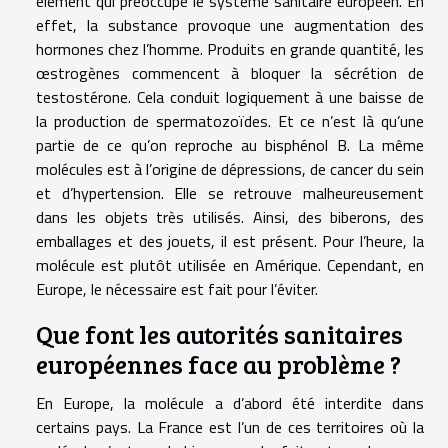
élément qui préoccupe le système sanitaire européen. En
effet, la substance provoque une augmentation des
hormones chez l’homme. Produits en grande quantité, les
œstrogènes commencent à bloquer la sécrétion de
testostérone. Cela conduit logiquement à une baisse de
la production de spermatozoïdes. Et ce n’est là qu’une
partie de ce qu’on reproche au bisphénol B. La même
molécules est à l’origine de dépressions, de cancer du sein
et d’hypertension. Elle se retrouve malheureusement
dans les objets très utilisés. Ainsi, des biberons, des
emballages et des jouets, il est présent. Pour l’heure, la
molécule est plutôt utilisée en Amérique. Cependant, en
Europe, le nécessaire est fait pour l’éviter.
Que font les autorités sanitaires
européennes face au problème ?
En Europe, la molécule a d’abord été interdite dans
certains pays. La France est l’un de ces territoires où la