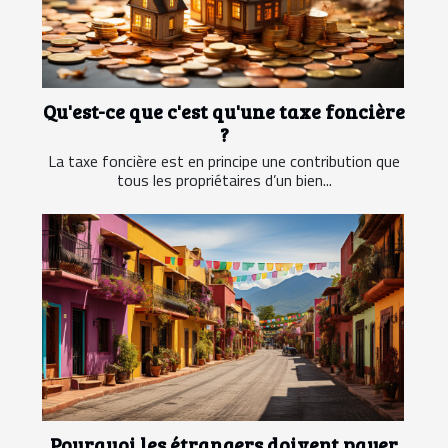
Qu'est-ce que c'est qu'une taxe foncière
?
La taxe foncière est en principe une contribution que
tous les propriétaires d’un bien...
Pourquoi les étrangers doivent payer