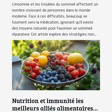
L'insomnie et les troubles du sommeil affectent un
nombre croissant de personnes dans le monde
moderne. Face à ces difficultés, beaucoup se
tournent vers la médication, ignorant qu'il existe
des moyens naturels pour favoriser un sommeil
réparateur. Cet article explore des stratégies non...
Nutrition et immunité les
meilleurs alliés alimentaires