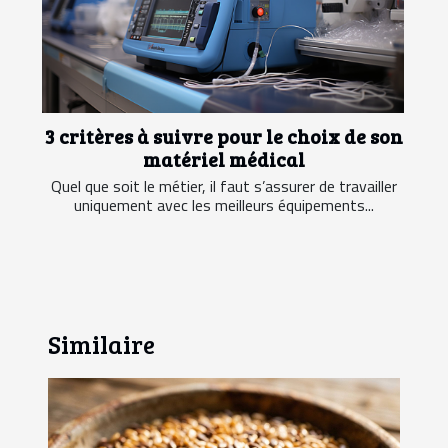
3 critères à suivre pour le choix de son
matériel médical
Quel que soit le métier, il faut s’assurer de travailler
uniquement avec les meilleurs équipements...
Similaire