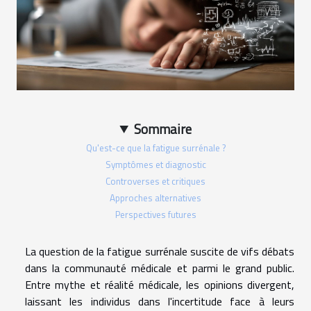
Sommaire
Qu'est-ce que la fatigue surrénale ?
Symptômes et diagnostic
Controverses et critiques
Approches alternatives
Perspectives futures
La question de la fatigue surrénale suscite de vifs débats
dans la communauté médicale et parmi le grand public.
Entre mythe et réalité médicale, les opinions divergent,
laissant les individus dans l'incertitude face à leurs