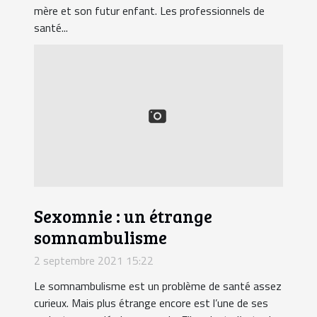
mère et son futur enfant. Les professionnels de
santé...
Sexomnie : un étrange
somnambulisme
2 septembre 2021 15:22
Le somnambulisme est un problème de santé assez
curieux. Mais plus étrange encore est l’une de ses