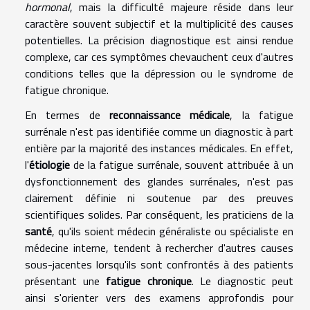
hormonal
, mais la difficulté majeure réside dans leur
caractère souvent subjectif et la multiplicité des causes
potentielles. La précision diagnostique est ainsi rendue
complexe, car ces symptômes chevauchent ceux d'autres
conditions telles que la dépression ou le syndrome de
fatigue chronique.
En termes de
reconnaissance médicale
, la fatigue
surrénale n'est pas identifiée comme un diagnostic à part
entière par la majorité des instances médicales. En effet,
l'
étiologie
de la fatigue surrénale, souvent attribuée à un
dysfonctionnement des glandes surrénales, n'est pas
clairement définie ni soutenue par des preuves
scientifiques solides. Par conséquent, les praticiens de la
santé
, qu'ils soient médecin généraliste ou spécialiste en
médecine interne, tendent à rechercher d'autres causes
sous-jacentes lorsqu'ils sont confrontés à des patients
présentant une
fatigue chronique
. Le diagnostic peut
ainsi s'orienter vers des examens approfondis pour