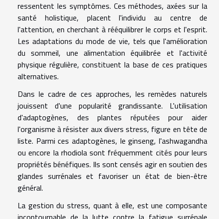
ressentent les symptômes. Ces méthodes, axées sur la
santé holistique, placent l'individu au centre de
l'attention, en cherchant à rééquilibrer le corps et l'esprit.
Les adaptations du mode de vie, tels que l'amélioration
du sommeil, une alimentation équilibrée et l'activité
physique régulière, constituent la base de ces pratiques
alternatives.
Dans le cadre de ces approches, les remèdes naturels
jouissent d'une popularité grandissante. L'utilisation
d'adaptogènes, des plantes réputées pour aider
l'organisme à résister aux divers stress, figure en tête de
liste. Parmi ces adaptogènes, le ginseng, l'ashwagandha
ou encore la rhodiola sont fréquemment cités pour leurs
propriétés bénéfiques. Ils sont censés agir en soutien des
glandes surrénales et favoriser un état de bien-être
général.
La gestion du stress, quant à elle, est une composante
incontournable de la lutte contre la fatigue surrénale