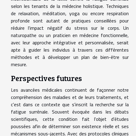
selon les tenants de la médecine holistique. Techniques
de relaxation, méditation, yoga ou encore respiration
profonde sont autant de pratiques conseillées pour
réduire l'impact négatif du stress sur le corps. Un
naturopathe ou un praticien en médecine fonctionnelle,
avec leur approche intégrative et personnalisée, serait
apte à guider les individus à travers ces différentes
méthodes et à développer un plan de bien-être sur
mesure.
Perspectives futures
Les avancées médicales continuent de façonner notre
compréhension des maladies et de leurs traitements, et
c'est dans ce contexte que s'inscrit la recherche sur la
fatigue surrénale. Souvent évoquée dans les débats
scientifiques, cette condition fait l'objet d'études
poussées afin de déterminer son existence réelle et ses
mécanismes sous-jacents. Avec des protocoles cliniques