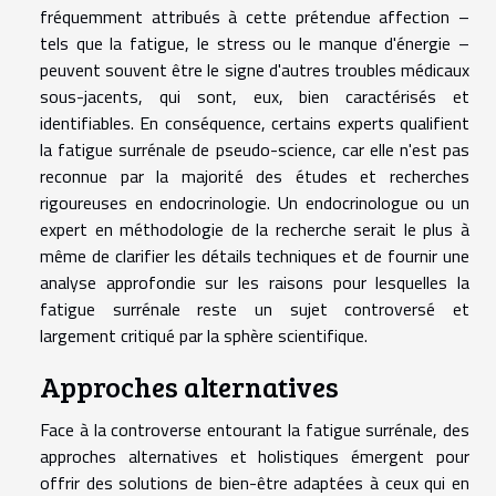
fréquemment attribués à cette prétendue affection –
tels que la fatigue, le stress ou le manque d'énergie –
peuvent souvent être le signe d'autres troubles médicaux
sous-jacents, qui sont, eux, bien caractérisés et
identifiables. En conséquence, certains experts qualifient
la fatigue surrénale de pseudo-science, car elle n'est pas
reconnue par la majorité des études et recherches
rigoureuses en endocrinologie. Un endocrinologue ou un
expert en méthodologie de la recherche serait le plus à
même de clarifier les détails techniques et de fournir une
analyse approfondie sur les raisons pour lesquelles la
fatigue surrénale reste un sujet controversé et
largement critiqué par la sphère scientifique.
Approches alternatives
Face à la controverse entourant la fatigue surrénale, des
approches alternatives et holistiques émergent pour
offrir des solutions de bien-être adaptées à ceux qui en