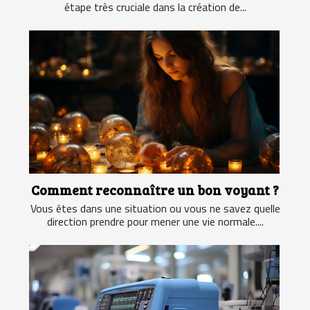
étape très cruciale dans la création de...
Comment reconnaître un bon voyant ?
Vous êtes dans une situation ou vous ne savez quelle
direction prendre pour mener une vie normale....