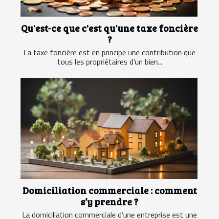
Qu'est-ce que c'est qu'une taxe foncière
?
La taxe foncière est en principe une contribution que
tous les propriétaires d’un bien...
Domiciliation commerciale : comment
s’y prendre ?
La domiciliation commerciale d’une entreprise est une