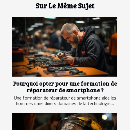
Sur Le Même Sujet
Pourquoi opter pour une formation de
réparateur de smartphone ?
Une formation de réparateur de smartphone aide les
hommes dans divers domaines de la technologie....