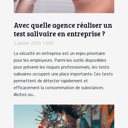
Avec quelle agence réaliser un
test salivaire en entreprise ?
2 janvier 2025 13:56
La sécurité en entreprise est un enjeu prioritaire
pour les employeurs. Parmi les outils disponibles
pour prévenir les risques professionnels, les tests
salivaires occupent une place importante. Ces tests
permettent de détecter rapidement et
efficacement la consommation de substances
illicites ou...