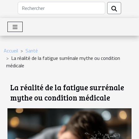
Accueil
Santé
La réalité de la fatigue surrénale mythe ou condition
médicale
La réalité de la fatigue surrénale
mythe ou condition médicale