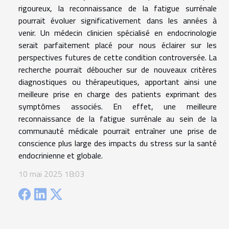
rigoureux, la reconnaissance de la fatigue surrénale
pourrait évoluer significativement dans les années à
venir. Un médecin clinicien spécialisé en endocrinologie
serait parfaitement placé pour nous éclairer sur les
perspectives futures de cette condition controversée. La
recherche pourrait déboucher sur de nouveaux critères
diagnostiques ou thérapeutiques, apportant ainsi une
meilleure prise en charge des patients exprimant des
symptômes associés. En effet, une meilleure
reconnaissance de la fatigue surrénale au sein de la
communauté médicale pourrait entraîner une prise de
conscience plus large des impacts du stress sur la santé
endocrinienne et globale.
10 mai 2025 18:03