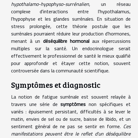
hypothalamo-hypophyso-surrénalien
, un réseau
complexe d'interactions entre l'hypothalamus,
l'hypophyse et les glandes surrénales. En situation de
stress prolongée, cette théorie postule que les
surrénales pourraient réduire leur production d'hormones,
menant à un
déséquilibre hormonal
aux répercussions
multiples sur la santé. Un endocrinologue serait
effectivement le professionnel de santé le mieux qualifié
pour approfondir et étayer cette notion, souvent
controversée dans la communauté scientifique.
Symptômes et diagnostic
La notion de fatigue surrénale est souvent relayée à
travers une série de
symptômes
non spécifiques et
variés : épuisement persistant, difficultés à se lever le
matin, envies de sel ou de sucre, baisse de libido, et un
sentiment général de ne pas se sentir en forme.
Ces
manifestations peuvent être le reflet d'un déséquilibre