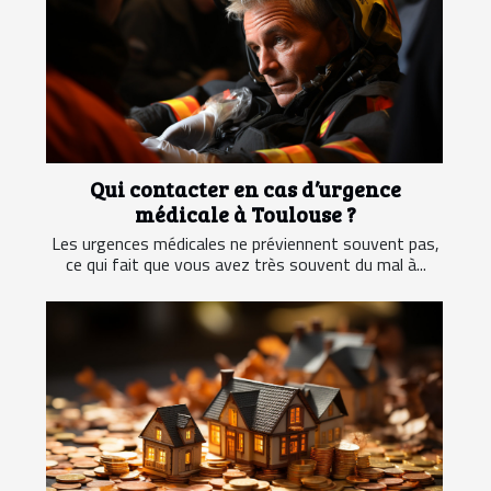
Qui contacter en cas d’urgence
médicale à Toulouse ?
Les urgences médicales ne préviennent souvent pas,
ce qui fait que vous avez très souvent du mal à...