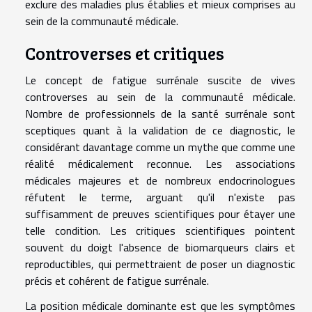
exclure des maladies plus établies et mieux comprises au
sein de la communauté médicale.
Controverses et critiques
Le concept de fatigue surrénale suscite de vives
controverses au sein de la communauté médicale.
Nombre de professionnels de la santé surrénale sont
sceptiques quant à la validation de ce diagnostic, le
considérant davantage comme un mythe que comme une
réalité médicalement reconnue. Les associations
médicales majeures et de nombreux endocrinologues
réfutent le terme, arguant qu'il n'existe pas
suffisamment de preuves scientifiques pour étayer une
telle condition. Les critiques scientifiques pointent
souvent du doigt l'absence de biomarqueurs clairs et
reproductibles, qui permettraient de poser un diagnostic
précis et cohérent de fatigue surrénale.
La position médicale dominante est que les symptômes