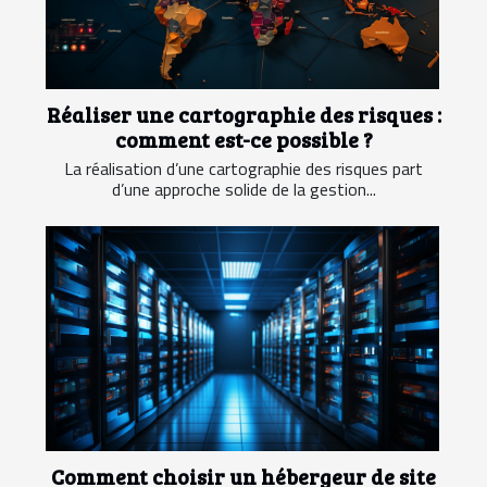
Réaliser une cartographie des risques :
comment est-ce possible ?
La réalisation d’une cartographie des risques part
d’une approche solide de la gestion...
Comment choisir un hébergeur de site