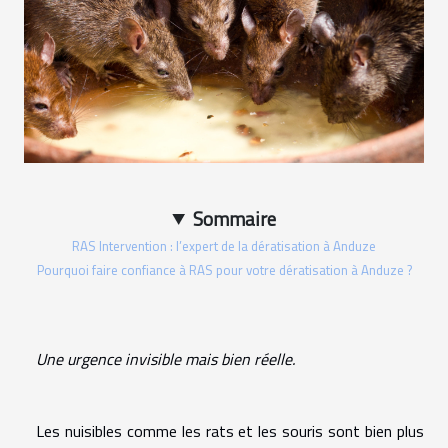
Sommaire
RAS Intervention : l’expert de la dératisation à Anduze
Pourquoi faire confiance à RAS pour votre dératisation à Anduze ?
Une urgence invisible mais bien réelle.
Les nuisibles comme les rats et les souris sont bien plus