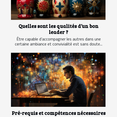
Quelles sont les qualités d’un bon
leader ?
Être capable d’accompagner les autres dans une
certaine ambiance et convivialité est sans doute...
Pré-requis et compétences nécessaires