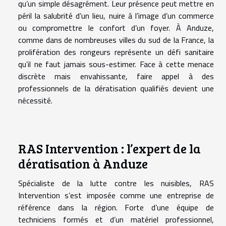
qu’un simple désagrément. Leur présence peut mettre en
péril la salubrité d’un lieu, nuire à l’image d’un commerce
ou compromettre le confort d’un foyer. À Anduze,
comme dans de nombreuses villes du sud de la France, la
prolifération des rongeurs représente un défi sanitaire
qu’il ne faut jamais sous-estimer. Face à cette menace
discrète mais envahissante, faire appel à des
professionnels de la dératisation qualifiés devient une
nécessité.
RAS Intervention : l’expert de la
dératisation à Anduze
Spécialiste de la lutte contre les nuisibles, RAS
Intervention s’est imposée comme une entreprise de
référence dans la région. Forte d’une équipe de
techniciens formés et d’un matériel professionnel,