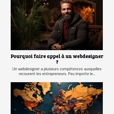
Pourquoi faire appel à un webdesigner
?
Un webdesigner a plusieurs compétences auxquelles
recourent les entrepreneurs. Peu importe le...