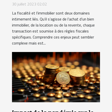
30 juillet 2023 02:02
La fiscalité et l’immobilier sont deux domaines
intimement liés. Qu’il s’agisse de l’achat d’un bien
immobilier, de la location ou de la revente, chaque
transaction est soumise à des règles fiscales
spécifiques. Comprendre ces enjeux peut sembler
complexe mais est...