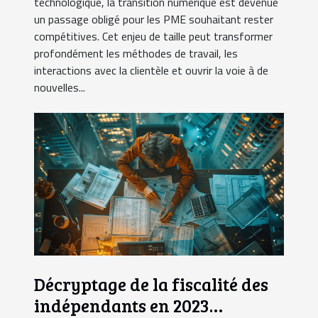
technologique, la transition numérique est devenue
un passage obligé pour les PME souhaitant rester
compétitives. Cet enjeu de taille peut transformer
profondément les méthodes de travail, les
interactions avec la clientèle et ouvrir la voie à de
nouvelles...
Décryptage de la fiscalité des
indépendants en 2023