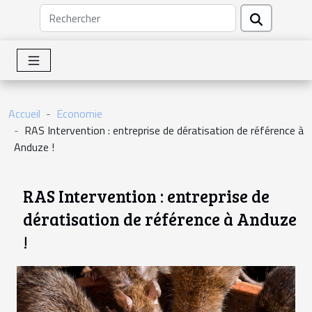
Accueil
Economie
RAS Intervention : entreprise de dératisation de référence à
Anduze !
RAS Intervention : entreprise de
dératisation de référence à Anduze
!