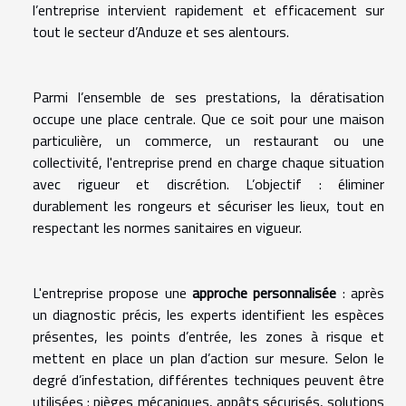
l’entreprise intervient rapidement et efficacement sur
tout le secteur d’Anduze et ses alentours.
Parmi l’ensemble de ses prestations, la dératisation
occupe une place centrale. Que ce soit pour une maison
particulière, un commerce, un restaurant ou une
collectivité, l'entreprise prend en charge chaque situation
avec rigueur et discrétion. L’objectif : éliminer
durablement les rongeurs et sécuriser les lieux, tout en
respectant les normes sanitaires en vigueur.
L'entreprise propose une
approche personnalisée
: après
un diagnostic précis, les experts identifient les espèces
présentes, les points d’entrée, les zones à risque et
mettent en place un plan d’action sur mesure. Selon le
degré d’infestation, différentes techniques peuvent être
utilisées : pièges mécaniques, appâts sécurisés, solutions