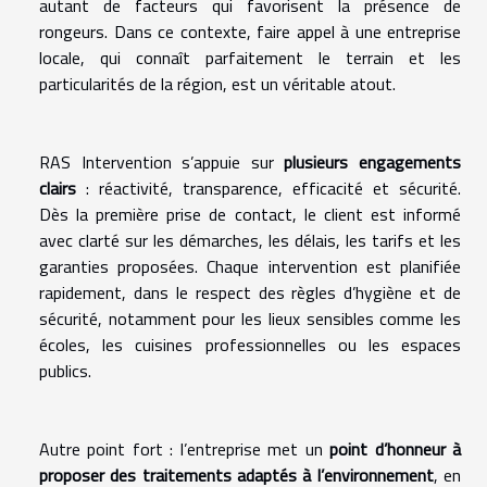
autant de facteurs qui favorisent la présence de
rongeurs. Dans ce contexte, faire appel à une entreprise
locale, qui connaît parfaitement le terrain et les
particularités de la région, est un véritable atout.
RAS Intervention s’appuie sur
plusieurs engagements
clairs
: réactivité, transparence, efficacité et sécurité.
Dès la première prise de contact, le client est informé
avec clarté sur les démarches, les délais, les tarifs et les
garanties proposées. Chaque intervention est planifiée
rapidement, dans le respect des règles d’hygiène et de
sécurité, notamment pour les lieux sensibles comme les
écoles, les cuisines professionnelles ou les espaces
publics.
Autre point fort : l’entreprise met un
point d’honneur à
proposer des traitements adaptés à l’environnement
, en