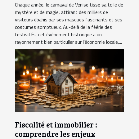
Chaque année, le carnaval de Venise tisse sa toile de
mystère et de magie, attirant des milliers de
visiteurs ébahis par ses masques fascinants et ses
costumes somptueux. Au-delà de la féérie des
festivités, cet événement historique a un
rayonnement bien particulier sur l'économie locale,...
Fiscalité et immobilier :
comprendre les enjeux