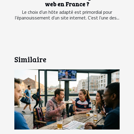
web en France ?
Le choix d’un hôte adapté est primordial pour
l’épanouissement d’un site internet. C’est l’une des...
Similaire