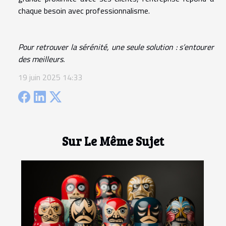
chaque besoin avec professionnalisme.
Pour retrouver la sérénité, une seule solution : s’entourer
des meilleurs.
19 juin 2025 14:33
Sur Le Même Sujet