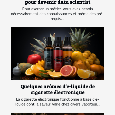
pour devenir data scientist
Pour exercer un métier, vous avez besoin
nécessairement des connaissances et même des pré-
requis....
Quelques arômes d’e-liquide de
cigarette électronique
La cigarette électronique fonctionne à base d’e-
liquide dont la saveur varie chez divers vapoteur....