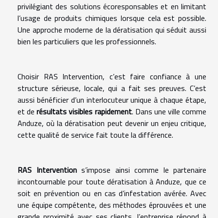
privilégiant des solutions écoresponsables et en limitant
l’usage de produits chimiques lorsque cela est possible.
Une approche moderne de la dératisation qui séduit aussi
bien les particuliers que les professionnels.
Choisir RAS Intervention, c’est faire confiance à une
structure sérieuse, locale, qui a fait ses preuves. C’est
aussi bénéficier d’un interlocuteur unique à chaque étape,
et de
résultats visibles rapidement
. Dans une ville comme
Anduze, où la dératisation peut devenir un enjeu critique,
cette qualité de service fait toute la différence.
RAS Intervention
s’impose ainsi comme le partenaire
incontournable pour toute dératisation à Anduze, que ce
soit en prévention ou en cas d’infestation avérée. Avec
une équipe compétente, des méthodes éprouvées et une
grande proximité avec ses clients, l’entreprise répond à