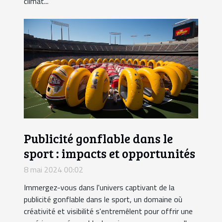
climat...
Publicité gonflable dans le
sport : impacts et opportunités
8 mai 2024 00:02
Immergez-vous dans l'univers captivant de la
publicité gonflable dans le sport, un domaine où
créativité et visibilité s'entremêlent pour offrir une