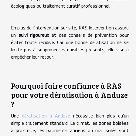
écologiques ou traitement curatif professionnel.
En plus de l’intervention sur site, RAS Intervention assure
un
suivi rigoureux
et des conseils de prévention pour
éviter toute récidive. Car une bonne dératisation ne se
limite pas à supprimer les nuisibles présents, elle vise à
empêcher leur retour.
Pourquoi faire confiance à RAS
pour votre dératisation à Anduze
?
Une
dératisation à Anduze
nécessite bien plus qu’un
simple traitement standard. Le climat, les zones boisées
à proximité, les bâtiments anciens ou mal isolés sont