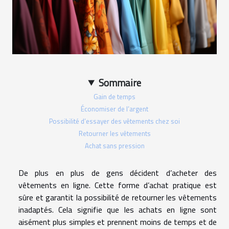
Sommaire
Gain de temps
Économiser de l’argent
Possibilité d’essayer des vêtements chez soi
Retourner les vêtements
Achat sans pression
De plus en plus de gens décident d’acheter des
vêtements en ligne. Cette forme d’achat pratique est
sûre et garantit la possibilité de retourner les vêtements
inadaptés. Cela signifie que les achats en ligne sont
aisément plus simples et prennent moins de temps et de