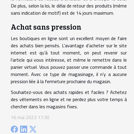
De plus, selon la loi, le délai de retour des produits (même
sans indication de motif) est de 14 jours maximum.
Achat sans pression
Les boutiques en ligne sont un excellent moyen de faire
des achats bien pensés. L’avantage d’acheter sur le site
internet est qu’à tout moment, on peut revenir sur
l’article qui vous intéresse, et même le remettre dans le
panier virtuel. Vous pouvez passer une commande à tout
moment. Avec ce type de magasinage, il n’y a aucune
pression liée à la fermeture prochaine du magasin.
Souhaitez-vous des achats rapides et faciles ? Achetez
des vêtements en ligne et ne perdez plus votre temps à
chercher dans les magasins fixes.
16 mai 2023 17:30