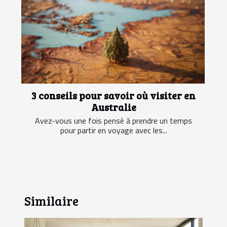
3 conseils pour savoir où visiter en
Australie
Avez-vous une fois pensé à prendre un temps
pour partir en voyage avec les...
Similaire