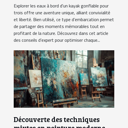
Explorer les eaux à bord d'un kayak gonflable pour
trois offre une aventure unique, alliant convivialité
et liberté. Bien utilisé, ce type d’embarcation permet
de partager des moments mémorables tout en
profitant de la nature. Découvrez dans cet article
des conseils d’expert pour optimiser chaque...
Découverte des techniques
mixtes en peinture moderne