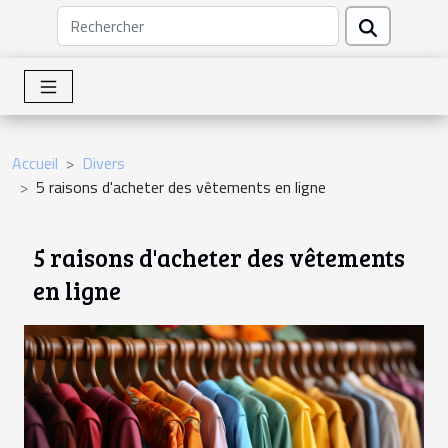
Accueil
Divers
5 raisons d'acheter des vêtements en ligne
5 raisons d'acheter des vêtements
en ligne