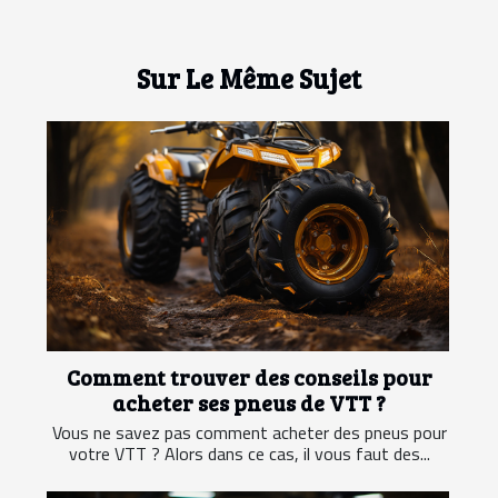
Sur Le Même Sujet
Comment trouver des conseils pour
acheter ses pneus de VTT ?
Vous ne savez pas comment acheter des pneus pour
votre VTT ? Alors dans ce cas, il vous faut des...