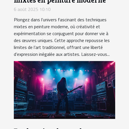
6 août 2025 10:10
Plongez dans l’univers fascinant des techniques
mixtes en peinture moderne, où créativité et
expérimentation se conjuguent pour donner vie à
des œuvres uniques. Cette approche repousse les
limites de l’art traditionnel, offrant une liberté
d’expression inégalée aux artistes. Laissez-vous...