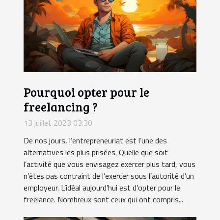
Pourquoi opter pour le
freelancing ?
13 juillet 2023 03:30
De nos jours, l’entrepreneuriat est l’une des
alternatives les plus prisées. Quelle que soit
l’activité que vous envisagez exercer plus tard, vous
n’êtes pas contraint de l’exercer sous l’autorité d’un
employeur. L’idéal aujourd’hui est d’opter pour le
freelance. Nombreux sont ceux qui ont compris...