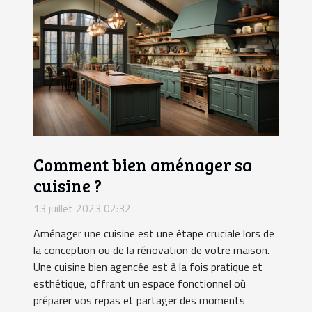
Comment bien aménager sa
cuisine ?
13 juillet 2023 02:32
Aménager une cuisine est une étape cruciale lors de
la conception ou de la rénovation de votre maison.
Une cuisine bien agencée est à la fois pratique et
esthétique, offrant un espace fonctionnel où
préparer vos repas et partager des moments