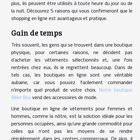
plus, ils peuvent être utilisés à toute heure du jour ou de
la nuit. Découvrez 5 raisons qui vous confirmeront que le
shopping en ligne est avantageux et pratique.
Gain de temps
Très souvent, les gens qui se trouvent dans une boutique
physique, pour certaines raisons, ne décident pas
d’acheter les vêtements sélectionnés et, une fois
rentrées chez eux, ils le regrettent beaucoup. Dans de
tels cas, les boutiques en ligne sont une véritable
aubaine, car vous pouvez facilement commander
n’importe quel produit de votre choix.
Notre boutique
Biker Box
vend des accessoires de mode.
Une boutique en ligne de vêtements pour femmes et
hommes, comme la nôtre, est la solution idéale pour les
personnes occupées, ainsi qu’une grande commodité pour
celles qui n’ont pas les moyens de se rendre
régulièrement dans les centres commerciaux. De plus, il