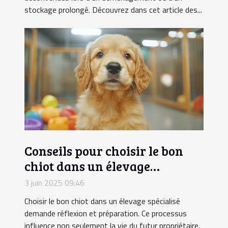
stockage prolongé. Découvrez dans cet article des...
Conseils pour choisir le bon
chiot dans un élevage
spécialisé
3 juin 2025 09:46
Choisir le bon chiot dans un élevage spécialisé
demande réflexion et préparation. Ce processus
influence non seulement la vie du futur propriétaire,