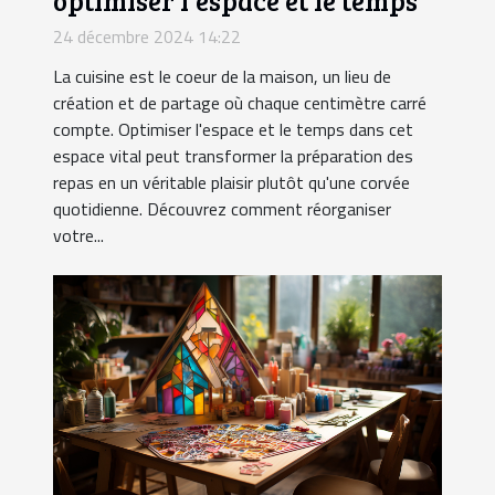
24 décembre 2024 14:22
La cuisine est le coeur de la maison, un lieu de
création et de partage où chaque centimètre carré
compte. Optimiser l'espace et le temps dans cet
espace vital peut transformer la préparation des
repas en un véritable plaisir plutôt qu'une corvée
quotidienne. Découvrez comment réorganiser
votre...