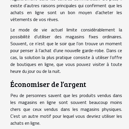
existe d’autres raisons principales qui confirment que les
achats en ligne sont un bon moyen d’acheter les
vêtements de vos rêves.
Le mode de vie actuel limite considérablement la
possibilité d’utiliser des magasins fixes ordinaires.
Souvent, ce n’est que le soir que l’on trouve un moment
pour penser à l’achat d’une nouvelle garde-robe. Dans ce
cas, la solution la plus pratique consiste à utiliser l’offre
de boutiques en ligne, que vous pouvez visiter à toute
heure du jour ou de la nuit.
Économiser de l’argent
Peu de personnes savent que les produits vendus dans
les magasins en ligne sont souvent beaucoup moins
chers que ceux vendus dans les magasins physiques.
C’est un autre motif pour lequel vous devriez utiliser les
achats en ligne.