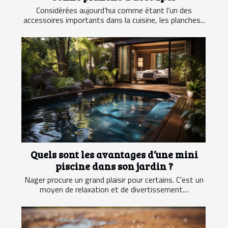
Considérées aujourd’hui comme étant l’un des
accessoires importants dans la cuisine, les planches...
Quels sont les avantages d’une mini
piscine dans son jardin ?
Nager procure un grand plaisir pour certains. C’est un
moyen de relaxation et de divertissement....