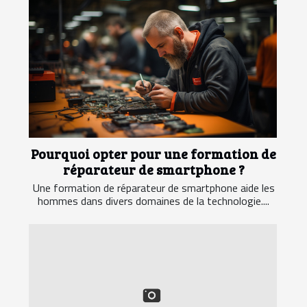
Pourquoi opter pour une formation de
réparateur de smartphone ?
Une formation de réparateur de smartphone aide les
hommes dans divers domaines de la technologie....