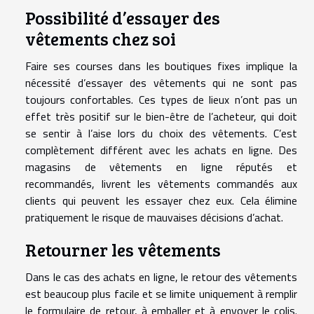
Possibilité d’essayer des
vêtements chez soi
Faire ses courses dans les boutiques fixes implique la
nécessité d’essayer des vêtements qui ne sont pas
toujours confortables. Ces types de lieux n’ont pas un
effet très positif sur le bien-être de l’acheteur, qui doit
se sentir à l’aise lors du choix des vêtements. C’est
complètement différent avec les achats en ligne. Des
magasins de vêtements en ligne réputés et
recommandés, livrent les vêtements commandés aux
clients qui peuvent les essayer chez eux. Cela élimine
pratiquement le risque de mauvaises décisions d’achat.
Retourner les vêtements
Dans le cas des achats en ligne, le retour des vêtements
est beaucoup plus facile et se limite uniquement à remplir
le formulaire de retour, à emballer et à envoyer le colis.