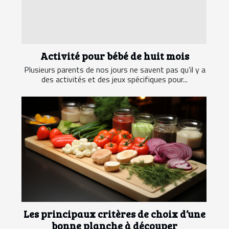
Activité pour bébé de huit mois
Plusieurs parents de nos jours ne savent pas qu’il y a
des activités et des jeux spécifiques pour...
Les principaux critères de choix d’une
bonne planche à découper