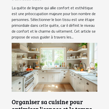
La quête de lingerie qui allie confort et esthétique
est une préoccupation majeure pour bon nombre de
personnes. Sélectionner le bon tissu est une étape
primordiale dans cette quête, car il définit le niveau
de confort et le charme du vêtement. Cet article se
propose de vous guider à travers les...
Organiser sa cuisine pour
optimiser l'espace et le temps