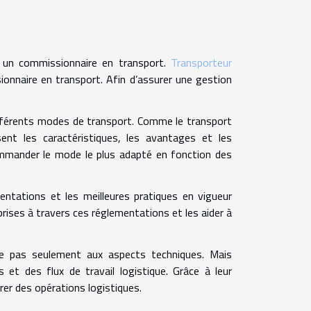
er un commissionnaire en transport.
Transporteur
ionnaire en transport. Afin d’assurer une gestion
ifférents modes de transport. Comme le transport
ssent les caractéristiques, les avantages et les
ommander le mode le plus adapté en fonction des
ntations et les meilleures pratiques en vigueur
rises à travers ces réglementations et les aider à
ite pas seulement aux aspects techniques. Mais
t des flux de travail logistique. Grâce à leur
rer des opérations logistiques.