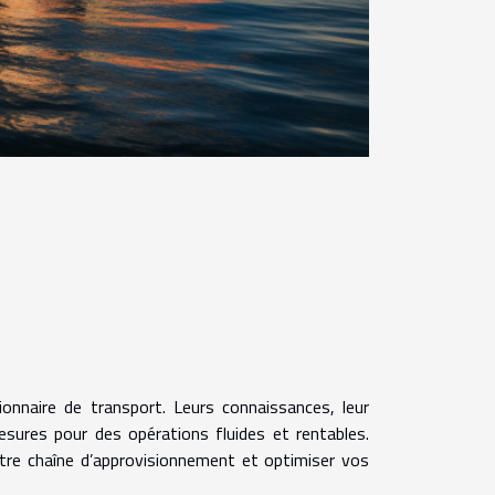
onnaire de transport. Leurs connaissances, leur
sures pour des opérations fluides et rentables.
otre chaîne d’approvisionnement et optimiser vos