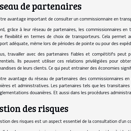
seau de partenaires
tre avantage important de consulter un commissionnaire en transpo
rd, grâce à leur réseau de partenaires, les commissionnaires en 
e flexibilité en termes de choix de transporteurs. Cela permet a
port adéquate, même lors de périodes de pointe ou pour des expéd
us, travailler avec des partenaires fiables et compétitifs peut 
rentiels. Ils peuvent utiliser ces relations privilégiées pour obt
andises de leurs clients. Ce qui peut entrainer des économies signif
tre avantage du réseau de partenaires des commissionnaires en t
ières et administratives. Les partenaires tels que les transitaire
églementations douanières. Et aussi dans les procédures administr
stion des risques
stion des risques est un aspect essentiel de la consultation d’un 