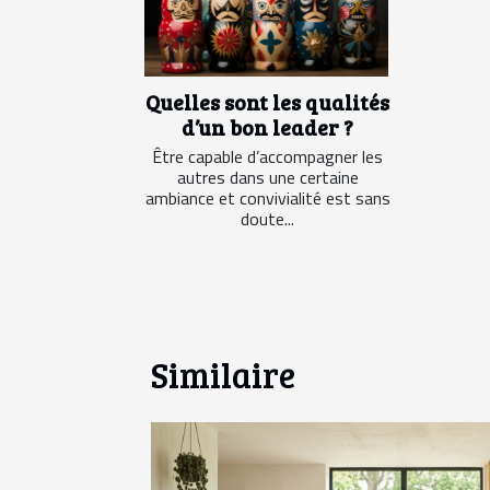
Quelles sont les qualités
d’un bon leader ?
Être capable d’accompagner les
autres dans une certaine
ambiance et convivialité est sans
doute...
Similaire