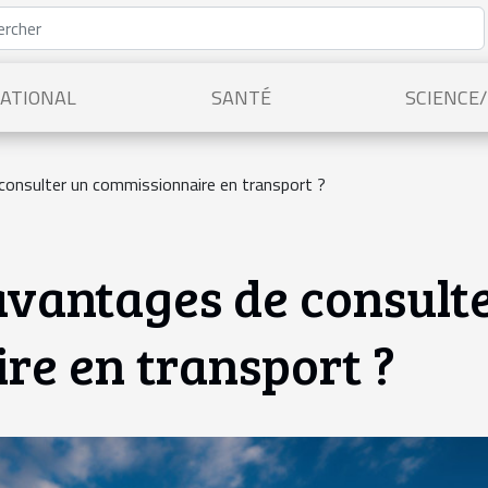
ATIONAL
SANTÉ
SCIENCE
consulter un commissionnaire en transport ?
 avantages de consult
re en transport ?