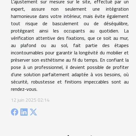
L’ajustement sur mesure sur le site, effectué par un
expert, assure non seulement une intégration
harmonieuse dans votre intérieur, mais évite également
tout risque de basculement ou de déséquilibre,
protégeant ainsi les occupants au quotidien. La
vérification attentive des fixations, que ce soit au mur,
au plafond ou au sol, fait partie des étapes
incontournables pour garantir la longévité du mobilier et
préserver son esthétisme au fil du temps. En confiant la
pose à un professionnel, il devient possible de profiter
d’une solution parfaitement adaptée à vos besoins, où
sécurité, robustesse et finitions impeccables sont au
rendez-vous.
12 juin 2025 02:14