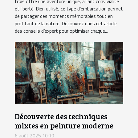
trois offre une aventure unique, alliant convivialité
et liberté. Bien utilisé, ce type d’embarcation permet
de partager des moments mémorables tout en
profitant de la nature. Découvrez dans cet article
des conseils d’expert pour optimiser chaque...
Découverte des techniques
mixtes en peinture moderne
6 août 2025 10:10