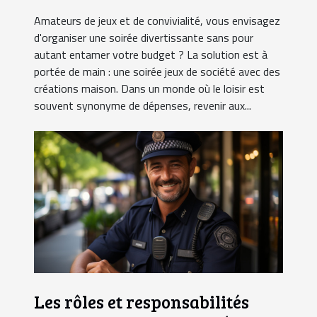
Amateurs de jeux et de convivialité, vous envisagez
d'organiser une soirée divertissante sans pour
autant entamer votre budget ? La solution est à
portée de main : une soirée jeux de société avec des
créations maison. Dans un monde où le loisir est
souvent synonyme de dépenses, revenir aux...
Les rôles et responsabilités