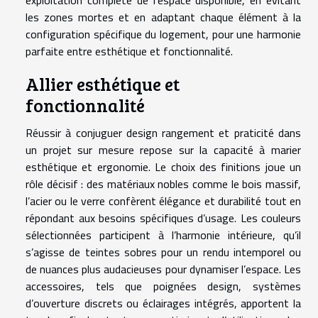
les zones mortes et en adaptant chaque élément à la
configuration spécifique du logement, pour une harmonie
parfaite entre esthétique et fonctionnalité.
Allier esthétique et
fonctionnalité
Réussir à conjuguer design rangement et praticité dans
un projet sur mesure repose sur la capacité à marier
esthétique et ergonomie. Le choix des finitions joue un
rôle décisif : des matériaux nobles comme le bois massif,
l’acier ou le verre confèrent élégance et durabilité tout en
répondant aux besoins spécifiques d’usage. Les couleurs
sélectionnées participent à l’harmonie intérieure, qu’il
s’agisse de teintes sobres pour un rendu intemporel ou
de nuances plus audacieuses pour dynamiser l’espace. Les
accessoires, tels que poignées design, systèmes
d’ouverture discrets ou éclairages intégrés, apportent la