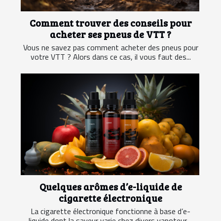
Comment trouver des conseils pour
acheter ses pneus de VTT ?
Vous ne savez pas comment acheter des pneus pour
votre VTT ? Alors dans ce cas, il vous faut des...
Quelques arômes d’e-liquide de
cigarette électronique
La cigarette électronique fonctionne à base d’e-
liquide dont la saveur varie chez divers vapoteur....