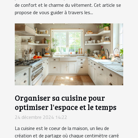
de confort et le charme du vêtement. Cet article se
propose de vous guider à travers les...
Organiser sa cuisine pour
optimiser l'espace et le temps
24 décembre 2024 14:22
La cuisine est le coeur de la maison, un lieu de
création et de partage où chaque centimètre carré