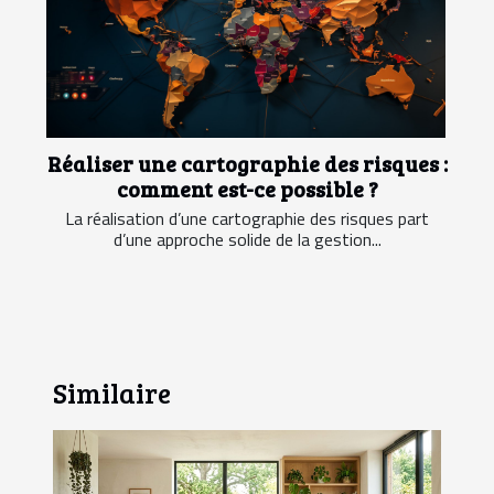
Réaliser une cartographie des risques :
comment est-ce possible ?
La réalisation d’une cartographie des risques part
d’une approche solide de la gestion...
Similaire