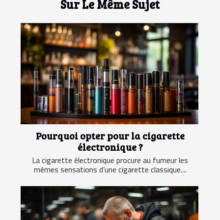
Sur Le Même Sujet
Pourquoi opter pour la cigarette
électronique ?
La cigarette électronique procure au fumeur les
mêmes sensations d’une cigarette classique....