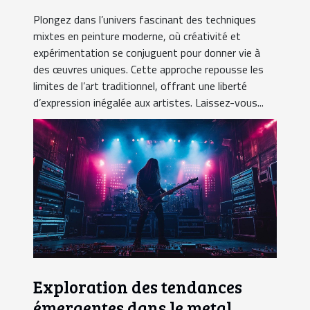
Plongez dans l’univers fascinant des techniques
mixtes en peinture moderne, où créativité et
expérimentation se conjuguent pour donner vie à
des œuvres uniques. Cette approche repousse les
limites de l’art traditionnel, offrant une liberté
d’expression inégalée aux artistes. Laissez-vous...
Exploration des tendances
émergentes dans le metal