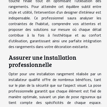
touche finale tout en optimisant l’utilisation des
rangements. Pour atteindre cet équilibre subtil entre
style et utilité, l’intervention d’un designer d’intérieur est
indispensable. Ce professionnel saura analyser les
contraintes de l’habitat, comprendre vos attentes et
proposer des solutions sur mesure où chaque détail
contribue à la fois à l’esthétique et au confort
d’utilisation, garantissant ainsi une parfaite intégration
des rangements dans votre décoration existante.
Assurer une installation
professionnelle
Opter pour une installation rangement réalisée par un
installateur qualifié offre de nombreux bénéfices, tant
sur le plan de la sécurité que sur l’aspect visuel. La pose
professionnelle garantit que chaque élément est fixé de
manière optimale, suivant un plan de pose rigoureux qui
tient compte des spécificités de chaque espace.