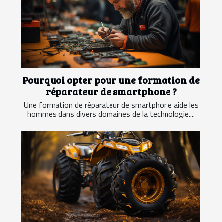
Pourquoi opter pour une formation de
réparateur de smartphone ?
Une formation de réparateur de smartphone aide les
hommes dans divers domaines de la technologie....