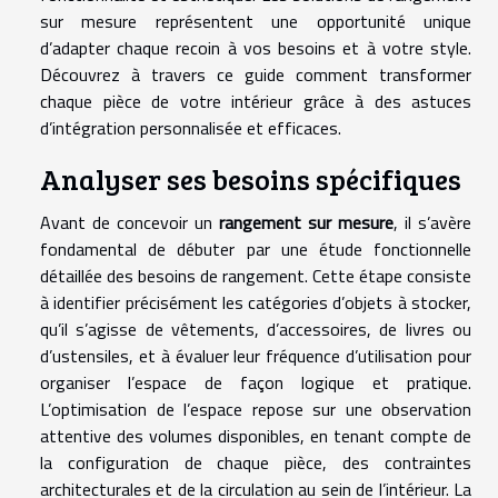
sur mesure représentent une opportunité unique
d’adapter chaque recoin à vos besoins et à votre style.
Découvrez à travers ce guide comment transformer
chaque pièce de votre intérieur grâce à des astuces
d’intégration personnalisée et efficaces.
Analyser ses besoins spécifiques
Avant de concevoir un
rangement sur mesure
, il s’avère
fondamental de débuter par une étude fonctionnelle
détaillée des besoins de rangement. Cette étape consiste
à identifier précisément les catégories d’objets à stocker,
qu’il s’agisse de vêtements, d’accessoires, de livres ou
d’ustensiles, et à évaluer leur fréquence d’utilisation pour
organiser l’espace de façon logique et pratique.
L’optimisation de l’espace repose sur une observation
attentive des volumes disponibles, en tenant compte de
la configuration de chaque pièce, des contraintes
architecturales et de la circulation au sein de l’intérieur. La