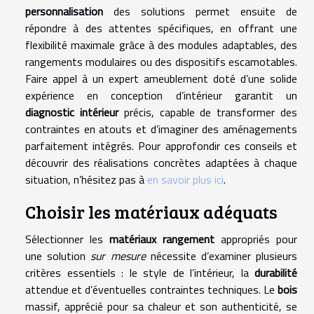
personnalisation
des solutions permet ensuite de
répondre à des attentes spécifiques, en offrant une
flexibilité maximale grâce à des modules adaptables, des
rangements modulaires ou des dispositifs escamotables.
Faire appel à un expert ameublement doté d’une solide
expérience en conception d’intérieur garantit un
diagnostic intérieur
précis, capable de transformer des
contraintes en atouts et d’imaginer des aménagements
parfaitement intégrés. Pour approfondir ces conseils et
découvrir des réalisations concrètes adaptées à chaque
situation, n’hésitez pas à
en savoir plus ici
.
Choisir les matériaux adéquats
Sélectionner les
matériaux rangement
appropriés pour
une solution
sur mesure
nécessite d’examiner plusieurs
critères essentiels : le style de l’intérieur, la
durabilité
attendue et d’éventuelles contraintes techniques. Le
bois
massif, apprécié pour sa chaleur et son authenticité, se