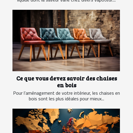
Ce que vous devez savoir des chaises
en bois
Pour l’aménagement de votre intérieur, les chaises en
bois sont les plus idéales pour mieux...