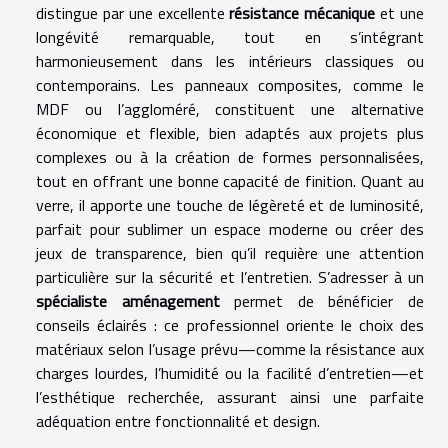
distingue par une excellente
résistance mécanique
et une
longévité remarquable, tout en s’intégrant
harmonieusement dans les intérieurs classiques ou
contemporains. Les panneaux composites, comme le
MDF ou l’aggloméré, constituent une alternative
économique et flexible, bien adaptés aux projets plus
complexes ou à la création de formes personnalisées,
tout en offrant une bonne capacité de finition. Quant au
verre, il apporte une touche de légèreté et de luminosité,
parfait pour sublimer un espace moderne ou créer des
jeux de transparence, bien qu’il requière une attention
particulière sur la sécurité et l’entretien. S’adresser à un
spécialiste aménagement
permet de bénéficier de
conseils éclairés : ce professionnel oriente le choix des
matériaux selon l’usage prévu—comme la résistance aux
charges lourdes, l’humidité ou la facilité d’entretien—et
l’esthétique recherchée, assurant ainsi une parfaite
adéquation entre fonctionnalité et design.