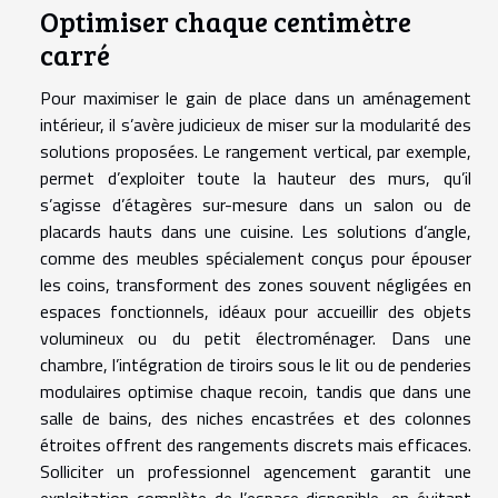
Optimiser chaque centimètre
carré
Pour maximiser le gain de place dans un aménagement
intérieur, il s’avère judicieux de miser sur la modularité des
solutions proposées. Le rangement vertical, par exemple,
permet d’exploiter toute la hauteur des murs, qu’il
s’agisse d’étagères sur-mesure dans un salon ou de
placards hauts dans une cuisine. Les solutions d’angle,
comme des meubles spécialement conçus pour épouser
les coins, transforment des zones souvent négligées en
espaces fonctionnels, idéaux pour accueillir des objets
volumineux ou du petit électroménager. Dans une
chambre, l’intégration de tiroirs sous le lit ou de penderies
modulaires optimise chaque recoin, tandis que dans une
salle de bains, des niches encastrées et des colonnes
étroites offrent des rangements discrets mais efficaces.
Solliciter un professionnel agencement garantit une
exploitation complète de l’espace disponible, en évitant