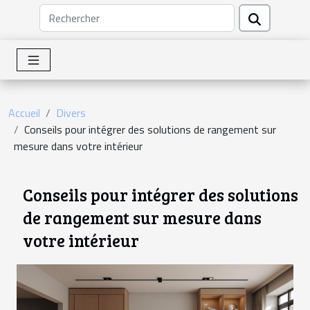
Accueil
Divers
Conseils pour intégrer des solutions de rangement sur
mesure dans votre intérieur
Conseils pour intégrer des solutions
de rangement sur mesure dans
votre intérieur