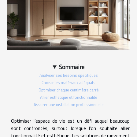
Sommaire
Analyser ses besoins spécifiques
Choisir les matériaux adéquats
Optimiser chaque centimètre carré
Allier esthétique et fonctionnalité
Assurer une installation professionnelle
Optimiser l’espace de vie est un défi auquel beaucoup
sont confrontés, surtout lorsque l’on souhaite allier
fonctionnalité et esthétique. Les solutions de rangement