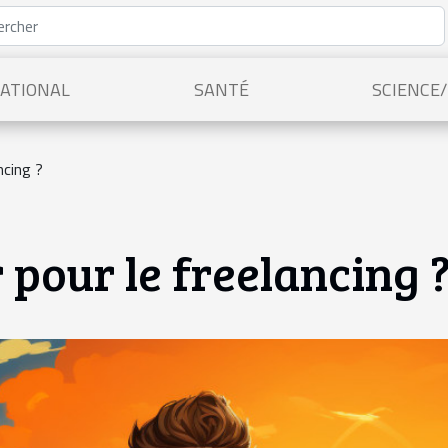
ATIONAL
SANTÉ
SCIENCE
ncing ?
 pour le freelancing 