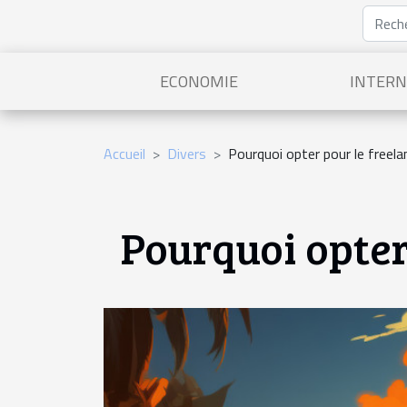
ECONOMIE
INTERN
Accueil
Divers
Pourquoi opter pour le freela
Pourquoi opter