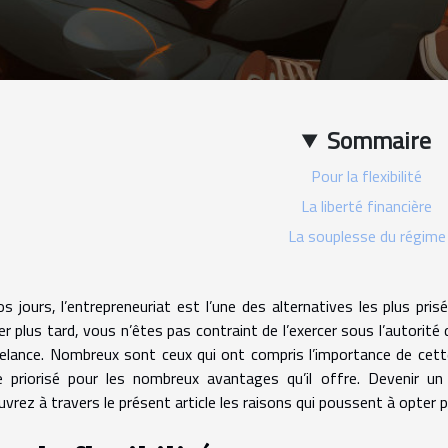
Sommaire
Pour la flexibilité
La liberté financière
La souplesse du régime
s jours, l’entrepreneuriat est l’une des alternatives les plus pris
er plus tard, vous n’êtes pas contraint de l’exercer sous l’autorité 
eelance. Nombreux sont ceux qui ont compris l’importance de cett
 priorisé pour les nombreux avantages qu’il offre. Devenir un 
vrez à travers le présent article les raisons qui poussent à opter p