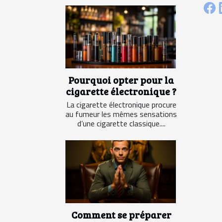
Pourquoi opter pour la
cigarette électronique ?
La cigarette électronique procure
au fumeur les mêmes sensations
d’une cigarette classique....
Comment se préparer