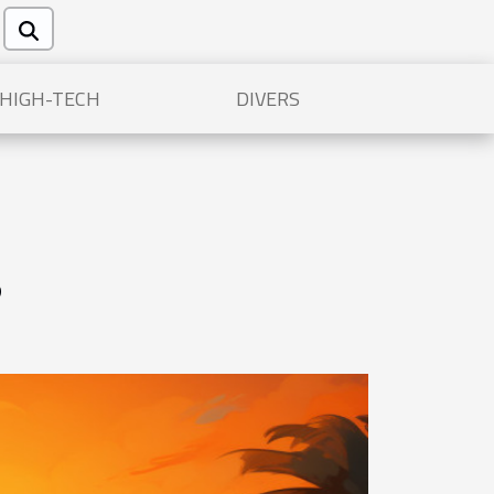
/HIGH-TECH
DIVERS
?