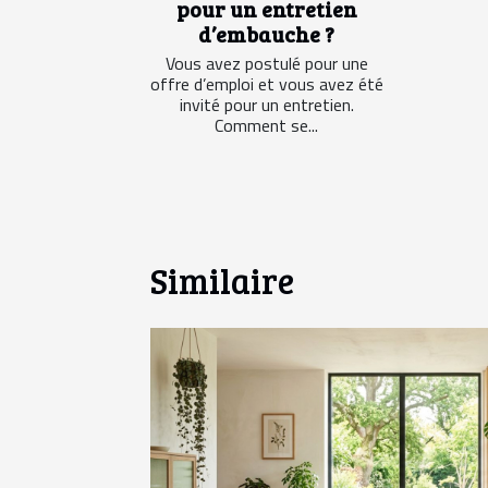
pour un entretien
d’embauche ?
Vous avez postulé pour une
offre d’emploi et vous avez été
invité pour un entretien.
Comment se...
Similaire