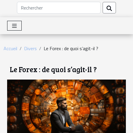
Accueil
Divers
Le Forex : de quoi s’agit-il ?
Le Forex : de quoi s’agit-il ?