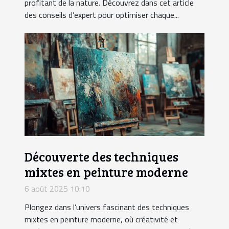
profitant de la nature. Découvrez dans cet article
des conseils d’expert pour optimiser chaque...
Découverte des techniques
mixtes en peinture moderne
6 août 2025 10:10
Plongez dans l’univers fascinant des techniques
mixtes en peinture moderne, où créativité et