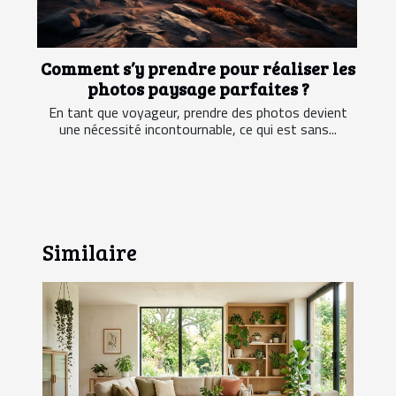
Comment s’y prendre pour réaliser les
photos paysage parfaites ?
En tant que voyageur, prendre des photos devient
une nécessité incontournable, ce qui est sans...
Similaire