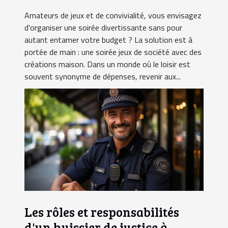
Amateurs de jeux et de convivialité, vous envisagez
d'organiser une soirée divertissante sans pour
autant entamer votre budget ? La solution est à
portée de main : une soirée jeux de société avec des
créations maison. Dans un monde où le loisir est
souvent synonyme de dépenses, revenir aux...
Les rôles et responsabilités
d'un huissier de justice à