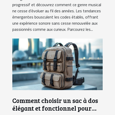
progressif et découvrez comment ce genre musical
ne cesse d’évoluer au fil des années. Les tendances
émergentes bousculent les codes établis, offrant
une expérience sonore sans cesse renouvelée aux
passionnés comme aux curieux. Parcourez les...
Comment choisir un sac à dos
élégant et fonctionnel pour