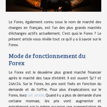
Le Forex, également connu sous le nom de marché des
changes en français, est l’un des plus grands marchés
d’échanges actifs actuellement. C’est quoi le Forex ? Le
présent article vous révèle tout ce qu’il y a à savoir sur le
Forex.
Mode de fonctionnement du
Forex
Le Forex est le deuxième plus grand marché financier
après le marché des taux d’intérêt. Il est ouvert 5j/7 et
24h/24. Sur le Forex, les prix sont fixés en fonction du
demande et de l’offre. Pour plus d’explications sur le
Forex, lisez
cet article
. Quand il y a plus de demande d’une
certaine monnaie, les prix vont augmenter et
entraîneront par la même occasion une augmentation de