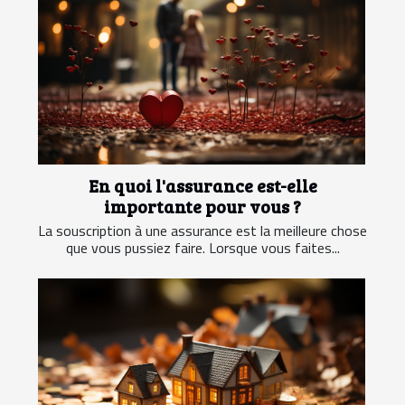
En quoi l'assurance est-elle
importante pour vous ?
La souscription à une assurance est la meilleure chose
que vous pussiez faire. Lorsque vous faites...