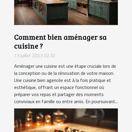
Comment bien aménager sa
cuisine ?
13 juillet 2023 02:32
Aménager une cuisine est une étape cruciale lors de
la conception ou de la rénovation de votre maison.
Une cuisine bien agencée est à la fois pratique et
esthétique, offrant un espace fonctionnel où
préparer vos repas et partager des moments
conviviaux en famille ou entre amis. En poursuivant...