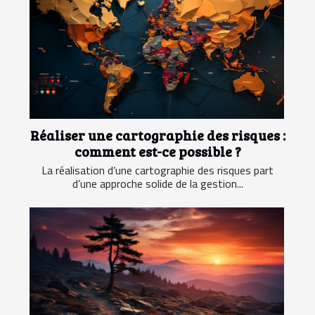
Réaliser une cartographie des risques :
comment est-ce possible ?
La réalisation d’une cartographie des risques part
d’une approche solide de la gestion...