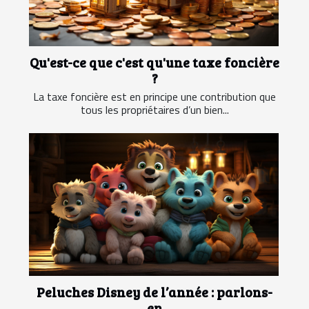
Qu'est-ce que c'est qu'une taxe foncière
?
La taxe foncière est en principe une contribution que
tous les propriétaires d’un bien...
Peluches Disney de l’année : parlons-
en