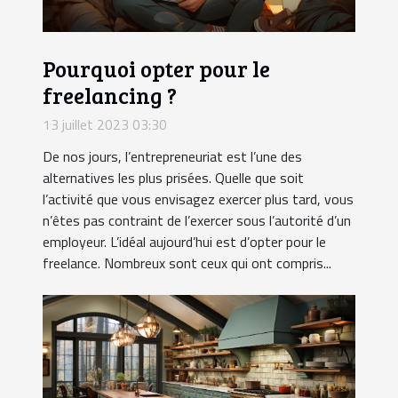
Pourquoi opter pour le
freelancing ?
13 juillet 2023 03:30
De nos jours, l’entrepreneuriat est l’une des
alternatives les plus prisées. Quelle que soit
l’activité que vous envisagez exercer plus tard, vous
n’êtes pas contraint de l’exercer sous l’autorité d’un
employeur. L’idéal aujourd’hui est d’opter pour le
freelance. Nombreux sont ceux qui ont compris...