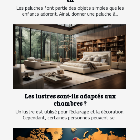
Les peluches font partie des objets simples que les
enfants adorent. Ainsi, donner une peluche à...
Les lustres sont-ils adaptés aux
chambres ?
Un lustre est utilisé pour l’éclairage et la décoration.
Cependant, certaines personnes peuvent se...