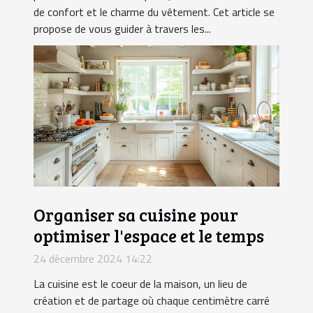
de confort et le charme du vêtement. Cet article se
propose de vous guider à travers les...
Organiser sa cuisine pour
optimiser l'espace et le temps
24 décembre 2024 14:22
La cuisine est le coeur de la maison, un lieu de
création et de partage où chaque centimètre carré