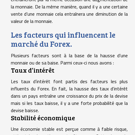
la monnaie. De la même manière, quand il y a une certaine
vente d’une monnaie cela entraînera une diminution de la
valeur de la monnaie.
Les facteurs qui influencent le
marché du Forex.
Plusieurs facteurs sont à la base de la hausse d’une
monnaie ou de sa baise. Parmi ceux-ci nous avons :
Taux d’intérêt
Les taux d’intérêt font partis des facteurs les plus
influents du Forex. En fait, la hausse des taux d’intérêt
dans un pays entraîne une croissance du prix de la devise
mais si les taux baisse, il y a une forte probabilité que la
devise baisse.
Stabilité économique
Une économie stable est perçue comme à faible risque,