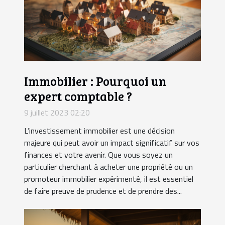
Immobilier : Pourquoi un
expert comptable ?
9 juillet 2023 02:20
L’investissement immobilier est une décision
majeure qui peut avoir un impact significatif sur vos
finances et votre avenir. Que vous soyez un
particulier cherchant à acheter une propriété ou un
promoteur immobilier expérimenté, il est essentiel
de faire preuve de prudence et de prendre des...