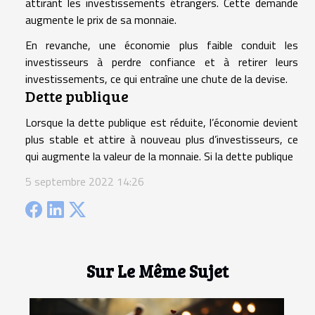
attirant les investissements étrangers. Cette demande
augmente le prix de sa monnaie.
En revanche, une économie plus faible conduit les
investisseurs à perdre confiance et à retirer leurs
investissements, ce qui entraîne une chute de la devise.
Dette publique
Lorsque la dette publique est réduite, l’économie devient
plus stable et attire à nouveau plus d’investisseurs, ce
qui augmente la valeur de la monnaie. Si la dette publique
5 septembre 2022 14:26
Sur Le Même Sujet