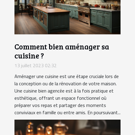
Comment bien aménager sa
cuisine ?
13 juillet 2023 02:32
Aménager une cuisine est une étape cruciale lors de
la conception ou de la rénovation de votre maison.
Une cuisine bien agencée est à la fois pratique et
esthétique, offrant un espace fonctionnel où
préparer vos repas et partager des moments
conviviaux en famille ou entre amis. En poursuivant...