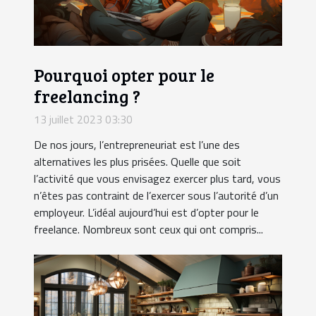
Pourquoi opter pour le
freelancing ?
13 juillet 2023 03:30
De nos jours, l’entrepreneuriat est l’une des
alternatives les plus prisées. Quelle que soit
l’activité que vous envisagez exercer plus tard, vous
n’êtes pas contraint de l’exercer sous l’autorité d’un
employeur. L’idéal aujourd’hui est d’opter pour le
freelance. Nombreux sont ceux qui ont compris...