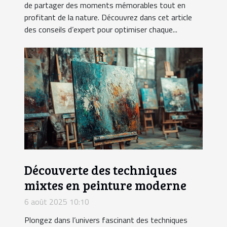
de partager des moments mémorables tout en
profitant de la nature. Découvrez dans cet article
des conseils d’expert pour optimiser chaque...
Découverte des techniques
mixtes en peinture moderne
6 août 2025 10:10
Plongez dans l’univers fascinant des techniques