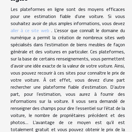
Les plateformes en ligne sont des moyens efficaces
pour une estimation fiable d’une voiture. Si vous
souhaitez avoir de plus amples informations, vous devez
aller à ce site web
. L’essor que connaît le domaine du
numérique a permit la création de nombreux sites web
spécialisés dans l’estimation de biens meubles de façon
générale et des voitures en particulier. Ces plateformes,
sur la base de certains renseignements, vous permettent
d’avoir une idée exacte de la valeur de votre voiture. Ainsi,
vous pouvez recourir à ces sites pour connaître le prix de
votre voiture. À cet effet, vous devez d’une part
rechercher une plateforme fiable d’estimation. D’autre
part, pour l’estimation, vous aurez à fournir des
informations sur la voiture. Il vous sera demandé de
renseigner des champs pour dire l’essentiel sur l’état de la
voiture, le nombre de propriétaires précédent et des
photos… L’avantage de ce moyen est qu’il est
totalement gratuit et vous pouvez obtenir le prix de la