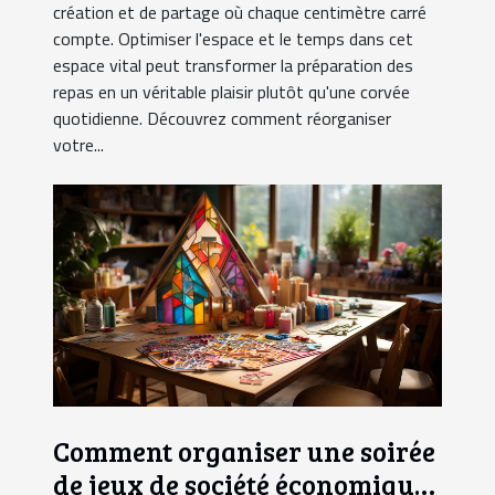
création et de partage où chaque centimètre carré
compte. Optimiser l'espace et le temps dans cet
espace vital peut transformer la préparation des
repas en un véritable plaisir plutôt qu'une corvée
quotidienne. Découvrez comment réorganiser
votre...
Comment organiser une soirée
de jeux de société économique