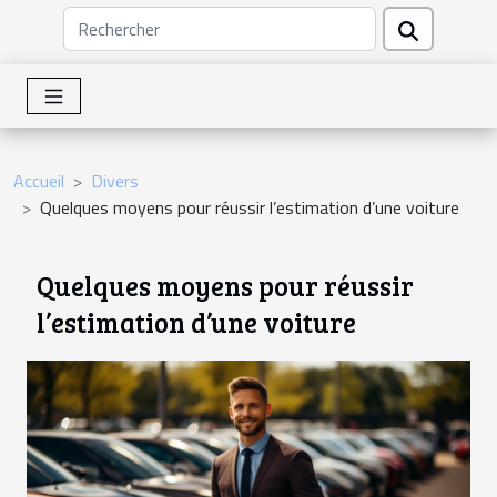
Accueil
Divers
Quelques moyens pour réussir l’estimation d’une voiture
Quelques moyens pour réussir
l’estimation d’une voiture