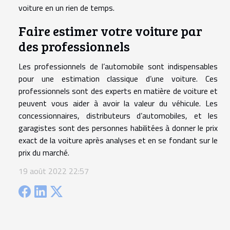
voiture en un rien de temps.
Faire estimer votre voiture par
des professionnels
Les professionnels de l’automobile sont indispensables
pour une estimation classique d’une voiture. Ces
professionnels sont des experts en matière de voiture et
peuvent vous aider à avoir la valeur du véhicule. Les
concessionnaires, distributeurs d’automobiles, et les
garagistes sont des personnes habilitées à donner le prix
exact de la voiture après analyses et en se fondant sur le
prix du marché.
19 août 2022 22:57