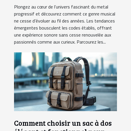
Plongez au cœur de l’univers fascinant du metal
progressif et découvrez comment ce genre musical
ne cesse d’évoluer au fil des années. Les tendances
émergentes bousculent les codes établis, offrant
une expérience sonore sans cesse renouvelée aux
passionnés comme aux curieux. Parcourez les...
Comment choisir un sac à dos