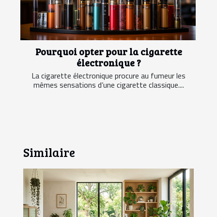
Pourquoi opter pour la cigarette
électronique ?
La cigarette électronique procure au fumeur les
mêmes sensations d’une cigarette classique....
Similaire