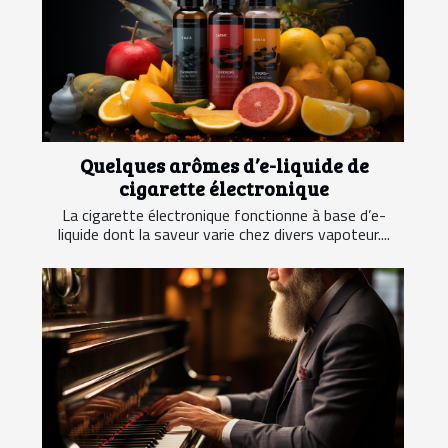
Quelques arômes d’e-liquide de
cigarette électronique
La cigarette électronique fonctionne à base d’e-
liquide dont la saveur varie chez divers vapoteur....