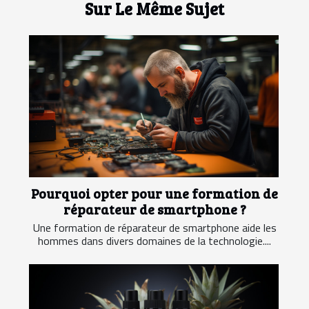
Sur Le Même Sujet
Pourquoi opter pour une formation de
réparateur de smartphone ?
Une formation de réparateur de smartphone aide les
hommes dans divers domaines de la technologie....