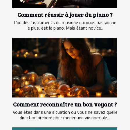
Comment réussir à jouer du piano ?
L’un des instruments de musique qui vous passionne
le plus, est le piano. Mais étant novice...
Comment reconnaître un bon voyant ?
Vous êtes dans une situation ou vous ne savez quelle
direction prendre pour mener une vie normale....