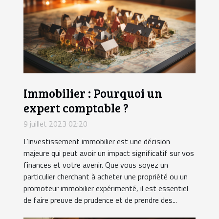
Immobilier : Pourquoi un
expert comptable ?
9 juillet 2023 02:20
L’investissement immobilier est une décision
majeure qui peut avoir un impact significatif sur vos
finances et votre avenir. Que vous soyez un
particulier cherchant à acheter une propriété ou un
promoteur immobilier expérimenté, il est essentiel
de faire preuve de prudence et de prendre des...