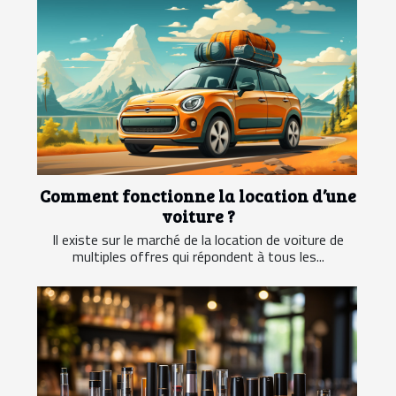
Comment fonctionne la location d’une
voiture ?
Il existe sur le marché de la location de voiture de
multiples offres qui répondent à tous les...