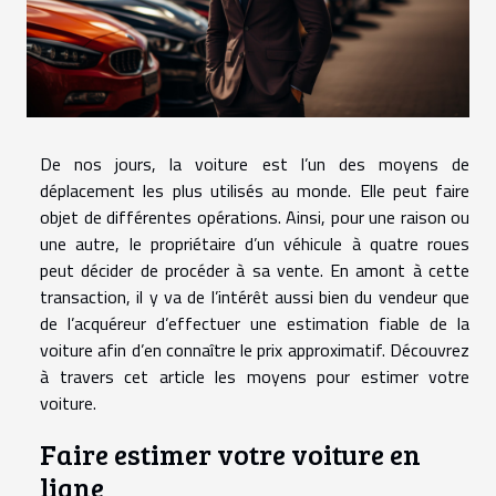
De nos jours, la voiture est l’un des moyens de
déplacement les plus utilisés au monde. Elle peut faire
objet de différentes opérations. Ainsi, pour une raison ou
une autre, le propriétaire d’un véhicule à quatre roues
peut décider de procéder à sa vente. En amont à cette
transaction, il y va de l’intérêt aussi bien du vendeur que
de l’acquéreur d’effectuer une estimation fiable de la
voiture afin d’en connaître le prix approximatif. Découvrez
à travers cet article les moyens pour estimer votre
voiture.
Faire estimer votre voiture en
ligne