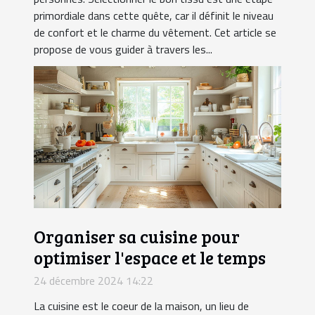
primordiale dans cette quête, car il définit le niveau
de confort et le charme du vêtement. Cet article se
propose de vous guider à travers les...
Organiser sa cuisine pour
optimiser l'espace et le temps
24 décembre 2024 14:22
La cuisine est le coeur de la maison, un lieu de