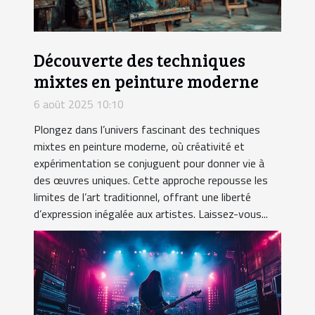
Découverte des techniques
mixtes en peinture moderne
6 août 2025 10:10
Plongez dans l’univers fascinant des techniques
mixtes en peinture moderne, où créativité et
expérimentation se conjuguent pour donner vie à
des œuvres uniques. Cette approche repousse les
limites de l’art traditionnel, offrant une liberté
d’expression inégalée aux artistes. Laissez-vous...