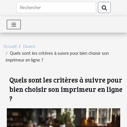
Accueil
Divers
Quels sont les critères à suivre pour bien choisir son
imprimeur en ligne ?
Quels sont les critères à suivre pour
bien choisir son imprimeur en ligne
?