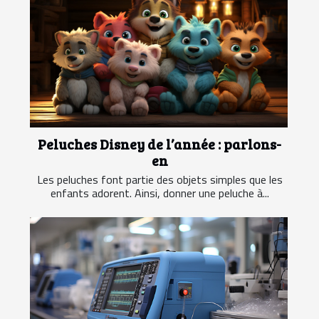
Peluches Disney de l’année : parlons-
en
Les peluches font partie des objets simples que les
enfants adorent. Ainsi, donner une peluche à...