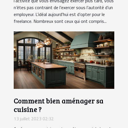
l’activité que vous envisagez exercer plus tard, vous
n’êtes pas contraint de l’exercer sous l’autorité d’un
employeur. L’idéal aujourd’hui est d’opter pour le
freelance. Nombreux sont ceux qui ont compris...
Comment bien aménager sa
cuisine ?
13 juillet 2023 02:32