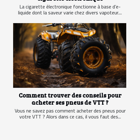
La cigarette électronique fonctionne à base d’e-
liquide dont la saveur varie chez divers vapoteur....
Comment trouver des conseils pour
acheter ses pneus de VTT ?
Vous ne savez pas comment acheter des pneus pour
votre VTT ? Alors dans ce cas, il vous faut des...