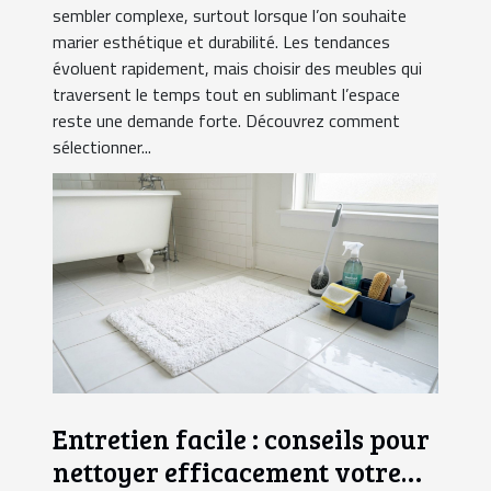
sembler complexe, surtout lorsque l’on souhaite
marier esthétique et durabilité. Les tendances
évoluent rapidement, mais choisir des meubles qui
traversent le temps tout en sublimant l’espace
reste une demande forte. Découvrez comment
sélectionner...
Entretien facile : conseils pour
nettoyer efficacement votre