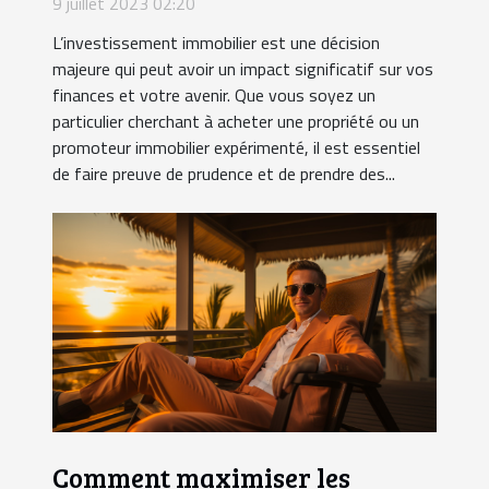
9 juillet 2023 02:20
L’investissement immobilier est une décision
majeure qui peut avoir un impact significatif sur vos
finances et votre avenir. Que vous soyez un
particulier cherchant à acheter une propriété ou un
promoteur immobilier expérimenté, il est essentiel
de faire preuve de prudence et de prendre des...
Comment maximiser les