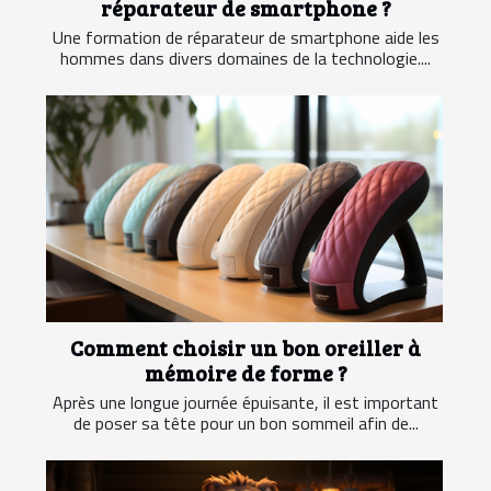
réparateur de smartphone ?
Une formation de réparateur de smartphone aide les
hommes dans divers domaines de la technologie....
Comment choisir un bon oreiller à
mémoire de forme ?
Après une longue journée épuisante, il est important
de poser sa tête pour un bon sommeil afin de...