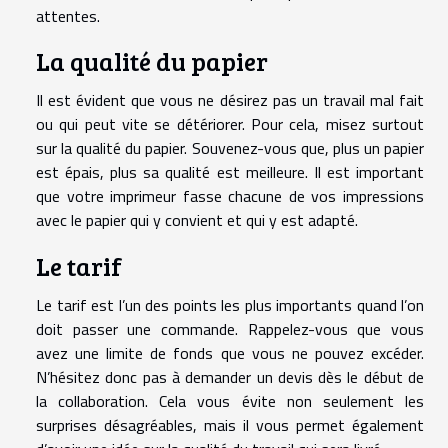
attentes.
La qualité du papier
Il est évident que vous ne désirez pas un travail mal fait
ou qui peut vite se détériorer. Pour cela, misez surtout
sur la qualité du papier. Souvenez-vous que, plus un papier
est épais, plus sa qualité est meilleure. Il est important
que votre imprimeur fasse chacune de vos impressions
avec le papier qui y convient et qui y est adapté.
Le tarif
Le tarif est l’un des points les plus importants quand l’on
doit passer une commande. Rappelez-vous que vous
avez une limite de fonds que vous ne pouvez excéder.
N’hésitez donc pas à demander un devis dès le début de
la collaboration. Cela vous évite non seulement les
surprises désagréables, mais il vous permet également