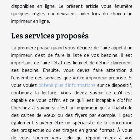
disponibles en ligne. Le présent article vous énumère
quelques règles qui devraient aider lors du choix d’un
imprimeur en ligne.
Les services proposés
La première phase quand vous décidez de faire appel à un
imprimeur, c’est de faire la liste de vos besoins. Il est
important de faire l’état des lieux et de définir clairement
ses besoins. Ensuite, vous devez faire attention à
l’ensemble des services que votre imprimeur propose. Si
vous voulez
obtenir plus d’informations
sur ce dispositif,
continuez la lecture. Vous devez savoir ce qu’il est
capable de vous offrir, et ce qu’il est incapable d’offrir.
Cherchez à savoir si c’est un imprimeur qui a l’habitude
des cartes de vœux ou des flyers par exemple. Il peut
également s’avérer être un spécialiste de la conception
des prospectus ou des tirages en grand format. À vous
de vous tourner vers celui qui répond mieux à vos