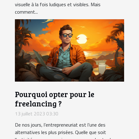
visuelle à la fois ludiques et visibles. Mais
comment...
Pourquoi opter pour le
freelancing ?
13 juillet 2023 03:30
De nos jours, l’entrepreneuriat est l’une des
alternatives les plus prisées. Quelle que soit