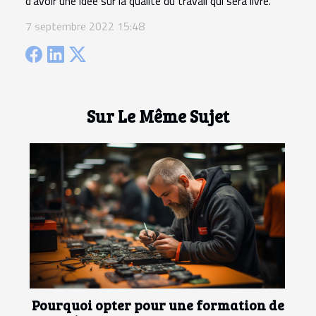
d’avoir une idée sur la qualité du travail qui sera livré.
7 septembre 2022 15:48
Sur Le Même Sujet
Pourquoi opter pour une formation de