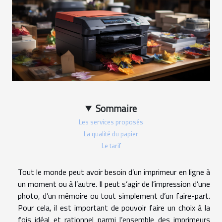
Sommaire
Les services proposés
La qualité du papier
Le tarif
Tout le monde peut avoir besoin d’un imprimeur en ligne à
un moment ou à l’autre. Il peut s’agir de l’impression d’une
photo, d’un mémoire ou tout simplement d’un faire-part.
Pour cela, il est important de pouvoir faire un choix à la
fois idéal et rationnel parmi l’ensemble des imprimeurs