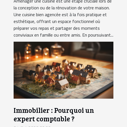
Aménager une cuisine est une étape cruciale lors de
la conception ou de la rénovation de votre maison.
Une cuisine bien agencée est à la fois pratique et
esthétique, offrant un espace fonctionnel où
préparer vos repas et partager des moments
conviviaux en famille ou entre amis. En poursuivant...
Immobilier : Pourquoi un
expert comptable ?