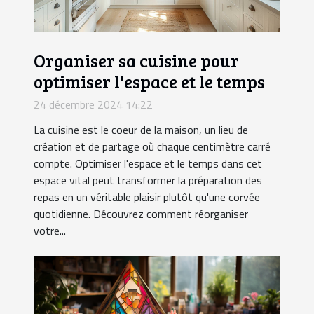
Organiser sa cuisine pour
optimiser l'espace et le temps
24 décembre 2024 14:22
La cuisine est le coeur de la maison, un lieu de
création et de partage où chaque centimètre carré
compte. Optimiser l'espace et le temps dans cet
espace vital peut transformer la préparation des
repas en un véritable plaisir plutôt qu'une corvée
quotidienne. Découvrez comment réorganiser
votre...