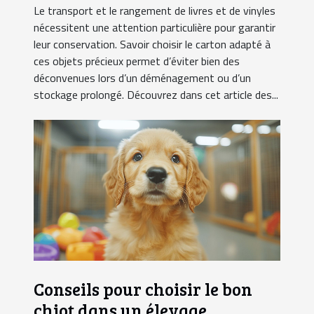
Le transport et le rangement de livres et de vinyles
nécessitent une attention particulière pour garantir
leur conservation. Savoir choisir le carton adapté à
ces objets précieux permet d’éviter bien des
déconvenues lors d’un déménagement ou d’un
stockage prolongé. Découvrez dans cet article des...
Conseils pour choisir le bon
chiot dans un élevage