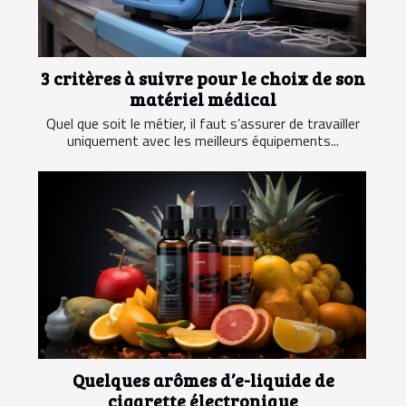
3 critères à suivre pour le choix de son
matériel médical
Quel que soit le métier, il faut s’assurer de travailler
uniquement avec les meilleurs équipements...
Quelques arômes d’e-liquide de
cigarette électronique